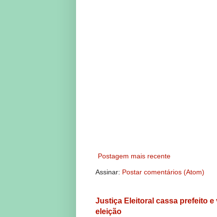
Postagem mais recente
Assinar:
Postar comentários (Atom)
Justiça Eleitoral cassa prefeito 
eleição