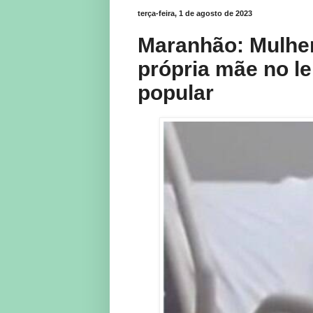
terça-feira, 1 de agosto de 2023
Maranhão: Mulher 
própria mãe no lei
popular