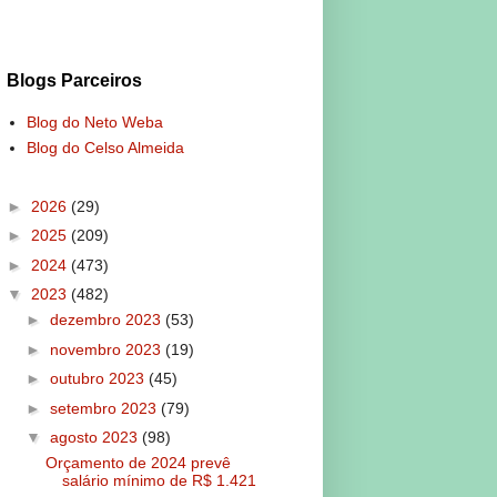
Blogs Parceiros
Blog do Neto Weba
Blog do Celso Almeida
►
2026
(29)
►
2025
(209)
►
2024
(473)
▼
2023
(482)
►
dezembro 2023
(53)
►
novembro 2023
(19)
►
outubro 2023
(45)
►
setembro 2023
(79)
▼
agosto 2023
(98)
Orçamento de 2024 prevê
salário mínimo de R$ 1.421