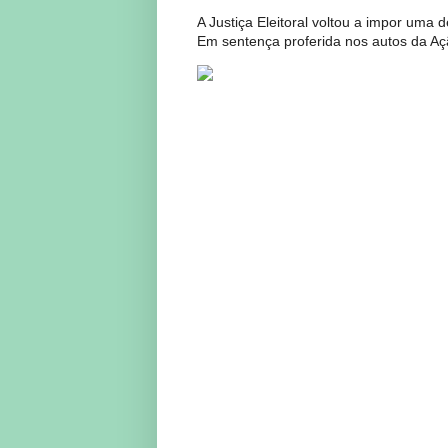
A Justiça Eleitoral voltou a impor uma 
Em sentença proferida nos autos da Açã