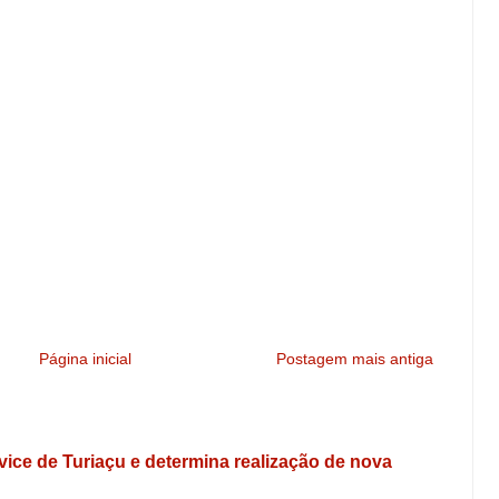
Página inicial
Postagem mais antiga
e vice de Turiaçu e determina realização de nova