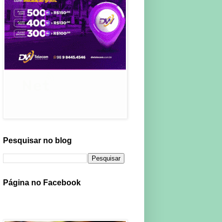
Pesquisar no blog
Página no Facebook