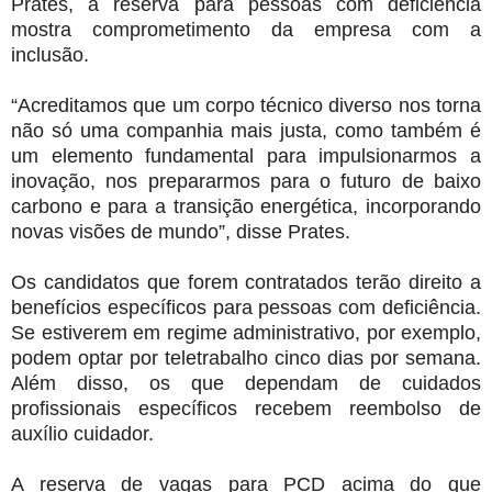
Prates, a reserva para pessoas com deficiência
mostra comprometimento da empresa com a
inclusão.
“Acreditamos que um corpo técnico diverso nos torna
não só uma companhia mais justa, como também é
um elemento fundamental para impulsionarmos a
inovação, nos prepararmos para o futuro de baixo
carbono e para a transição energética, incorporando
novas visões de mundo”, disse Prates.
Os candidatos que forem contratados terão direito a
benefícios específicos para pessoas com deficiência.
Se estiverem em regime administrativo, por exemplo,
podem optar por teletrabalho cinco dias por semana.
Além disso, os que dependam de cuidados
profissionais específicos recebem reembolso de
auxílio cuidador.
A reserva de vagas para PCD acima do que