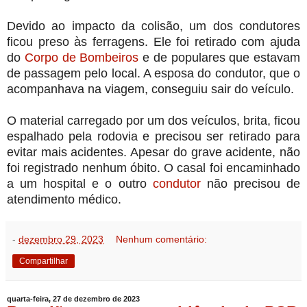
Devido ao impacto da colisão, um dos condutores
ficou preso às ferragens. Ele foi retirado com ajuda
do
Corpo de Bombeiros
e de populares que estavam
de passagem pelo local. A esposa do condutor, que o
acompanhava na viagem, conseguiu sair do veículo.
O material carregado por um dos veículos, brita, ficou
espalhado pela rodovia e precisou ser retirado para
evitar mais acidentes. Apesar do grave acidente, não
foi registrado nenhum óbito. O casal foi encaminhado
a um hospital e o outro
condutor
não precisou de
atendimento médico.
-
dezembro 29, 2023
Nenhum comentário:
Compartilhar
quarta-feira, 27 de dezembro de 2023