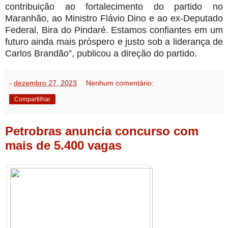
contribuição ao fortalecimento do partido no
Maranhão, ao Ministro Flávio Dino e ao ex-Deputado
Federal, Bira do Pindaré. Estamos confiantes em um
futuro ainda mais próspero e justo sob a liderança de
Carlos Brandão”, publicou a direção do partido.
-
dezembro 27, 2023
Nenhum comentário:
Compartilhar
Petrobras anuncia concurso com
mais de 5.400 vagas