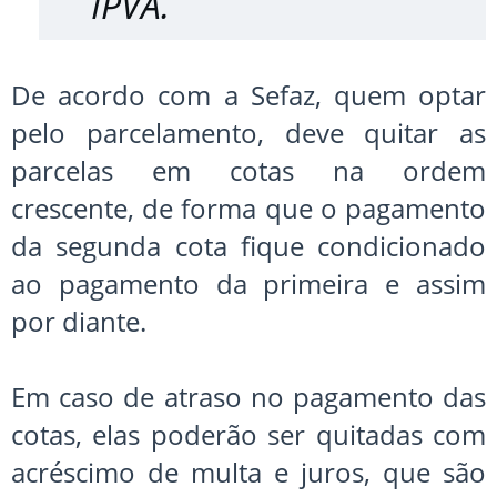
IPVA.
De acordo com a Sefaz, quem optar
pelo parcelamento, deve quitar as
parcelas em cotas na ordem
crescente, de forma que o pagamento
da segunda cota fique condicionado
ao pagamento da primeira e assim
por diante.
Em caso de atraso no pagamento das
cotas, elas poderão ser quitadas com
acréscimo de multa e juros, que são