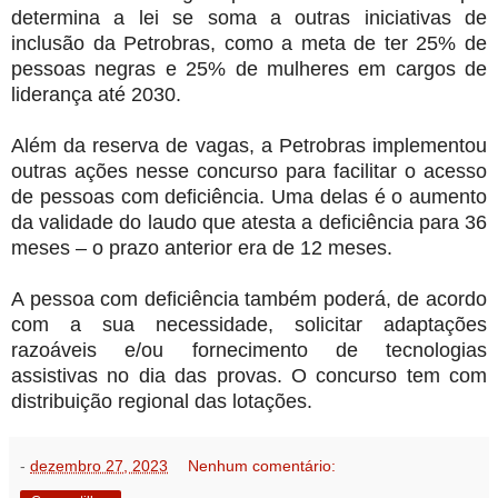
determina a lei se soma a outras iniciativas de
inclusão da Petrobras, como a meta de ter 25% de
pessoas negras e 25% de mulheres em cargos de
liderança até 2030.
Além da reserva de vagas, a Petrobras implementou
outras ações nesse concurso para facilitar o acesso
de pessoas com deficiência. Uma delas é o aumento
da validade do laudo que atesta a deficiência para 36
meses – o prazo anterior era de 12 meses.
A pessoa com deficiência também poderá, de acordo
com a sua necessidade, solicitar adaptações
razoáveis e/ou fornecimento de tecnologias
assistivas no dia das provas. O concurso tem com
distribuição regional das lotações.
-
dezembro 27, 2023
Nenhum comentário: