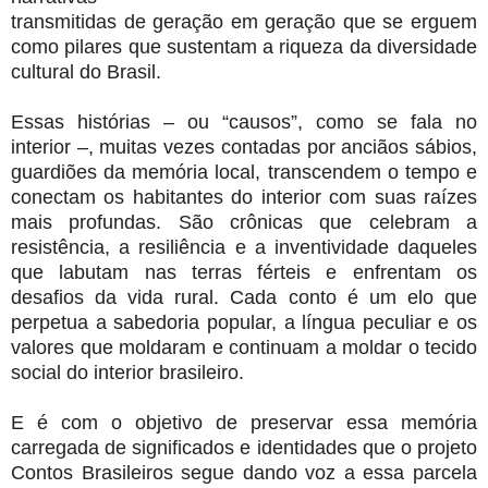
transmitidas de geração em geração que se erguem
como pilares que sustentam a riqueza da diversidade
cultural do Brasil.
Essas histórias – ou “causos”, como se fala no
interior –, muitas vezes contadas por anciãos sábios,
guardiões da memória local, transcendem o tempo e
conectam os habitantes do interior com suas raízes
mais profundas. São crônicas que celebram a
resistência, a resiliência e a inventividade daqueles
que labutam nas terras férteis e enfrentam os
desafios da vida rural. Cada conto é um elo que
perpetua a sabedoria popular, a língua peculiar e os
valores que moldaram e continuam a moldar o tecido
social do interior brasileiro.
E é com o objetivo de preservar essa memória
carregada de significados e identidades que o projeto
Contos Brasileiros segue dando voz a essa parcela