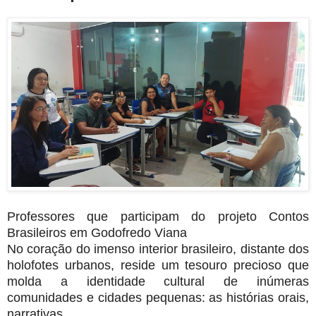
Professores que participam do projeto Contos
Brasileiros em Godofredo Viana
No coração do imenso interior brasileiro, distante dos
holofotes urbanos, reside um tesouro precioso que
molda a identidade cultural de inúmeras
comunidades e cidades pequenas: as histórias orais,
narrativas