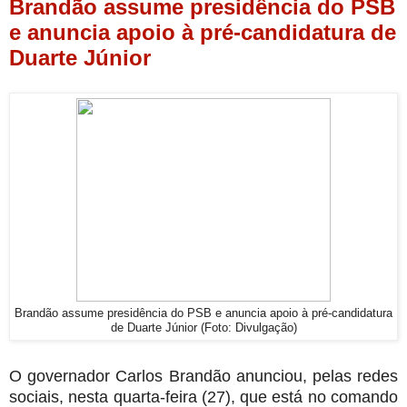
Brandão assume presidência do PSB
e anuncia apoio à pré-candidatura de
Duarte Júnior
Brandão assume presidência do PSB e anuncia apoio à pré-candidatura
de Duarte Júnior (Foto: Divulgação)
O governador Carlos Brandão anunciou, pelas redes
sociais, nesta quarta-feira (27), que está no comando