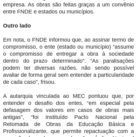
empresa. As obras são feitas graças a um convênio
entre FNDE e estados ou municípios.
Outro lado
Em nota, o FNDE informou que, ao assinar termo de
compromisso, o ente (estado ou município) “assume
o compromisso de entregar a obra à sociedade
dentro do prazo determinado”. “As paralisações
podem ter diversas razões, não sendo possível
avaliar de forma geral sem entender a particularidade
de cada caso”, frisou.
A autarquia vinculada ao MEC pontuou que, por
entender o desafio dos entes, “em especial pela
defasagem dos valores em casos de obras mais
antigas”, “foi instituído Pacto Nacional pela
Retomada de Obras da Educação Básica e
Profissionalizante, que permite repactuação com a