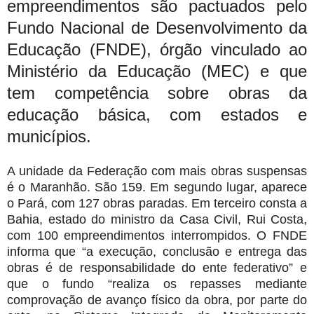
empreendimentos são pactuados pelo
Fundo Nacional de Desenvolvimento da
Educação (FNDE), órgão vinculado ao
Ministério da Educação (MEC) e que
tem competência sobre obras da
educação básica, com estados e
municípios.
A unidade da Federação com mais obras suspensas
é o Maranhão. São 159. Em segundo lugar, aparece
o Pará, com 127 obras paradas. Em terceiro consta a
Bahia, estado do ministro da Casa Civil, Rui Costa,
com 100 empreendimentos interrompidos. O FNDE
informa que “a execução, conclusão e entrega das
obras é de responsabilidade do ente federativo” e
que o fundo “realiza os repasses mediante
comprovação de avanço físico da obra, por parte do