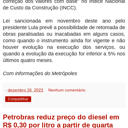
correção dos valores com base” no Índice Nacional
de Custo da Construção (INCC).
Lei sancionada em novembro deste ano pelo
presidente Lula prevê a possibilidade de retomada de
obras paralisadas ou inacabadas em alguns casos,
como quando o instrumento ainda for vigente e não
houver evolução na execução dos serviços, ou
quando a evolução da execução for inferior a 5% nos
últimos quatro meses.
Com informações do Metrópoles
-
dezembro 26, 2023
Nenhum comentário:
Compartilhar
Petrobras reduz preço do diesel em
R$ 0,30 por litro a partir de quarta