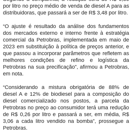
por litro no preço médio de venda de diesel A para as
distribuidoras, que passará a ser de R$ 3,48 por litro.
“O ajuste é resultado da análise dos fundamentos
dos mercados externo e interno frente à estratégia
comercial da Petrobras, implementada em maio de
2023 em substituição à política de preços anterior, e
que passou a incorporar parâmetros que refletem as
melhores condições de refino e logística da
Petrobras na sua precificação”, afirmou a Petrobras,
em nota.
“Considerando a mistura obrigatória de 88% de
diesel A e 12% de biodiesel para a composição do
diesel comercializado nos postos, a parcela da
Petrobras no preço ao consumidor terá uma redução
de R$ 0,26 por litro e passará a ser, em média, R$
3,06 a cada litro vendido na bomba”, prossegue a
Petrobras.