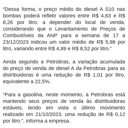
“Dessa forma, o preço médio do diesel A S10 nas
bombas poderá refletir valores entre R$ 4,63 e R$
8,26 por litro, a depender do local de venda,
considerando que o Levantamento de Preços de
Combustíveis da ANP para a semana de 17 a
23/12/2023 indicou um valor médio de R$ 5,98 por
litro, variando entre R$ 4,89 e R$ 8,52 por litro.”
Ainda segundo a Petrobras, a variação acumulada
do preço de venda de diesel A da Petrobras para as
distribuidoras é uma redução de R$ 1,01 por litro,
equivalente a 22,5%.
“Para a gasolina, neste momento, a Petrobras está
mantendo seus preços de venda às distribuidoras
estáveis, tendo em vista o último movimento
realizado em 21/10/2023, uma redução de R$ 0,12
por litro.”, informa a empresa.