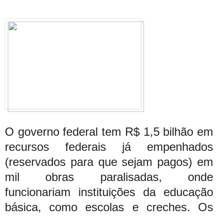
O governo federal tem R$ 1,5 bilhão em
recursos federais já empenhados
(reservados para que sejam pagos) em
mil obras paralisadas, onde
funcionariam instituições da educação
básica, como escolas e creches. Os