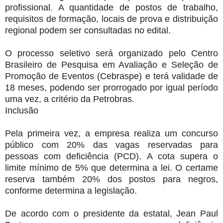
profissional. A quantidade de postos de trabalho,
requisitos de formação, locais de prova e distribuição
regional podem ser consultadas no edital.
O processo seletivo será organizado pelo Centro
Brasileiro de Pesquisa em Avaliação e Seleção de
Promoção de Eventos (Cebraspe) e terá validade de
18 meses, podendo ser prorrogado por igual período
uma vez, a critério da Petrobras.
Inclusão
Pela primeira vez, a empresa realiza um concurso
público com 20% das vagas reservadas para
pessoas com deficiência (PCD). A cota supera o
limite mínimo de 5% que determina a lei. O certame
reserva também 20% dos postos para negros,
conforme determina a legislação.
De acordo com o presidente da estatal, Jean Paul