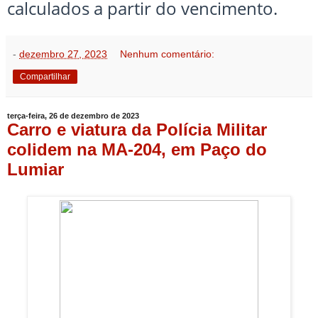
calculados a partir do vencimento.
-
dezembro 27, 2023
Nenhum comentário:
Compartilhar
terça-feira, 26 de dezembro de 2023
Carro e viatura da Polícia Militar
colidem na MA-204, em Paço do
Lumiar