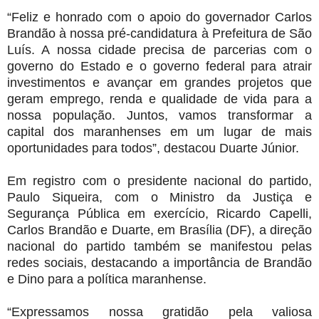
“Feliz e honrado com o apoio do governador Carlos
Brandão à nossa pré-candidatura à Prefeitura de São
Luís. A nossa cidade precisa de parcerias com o
governo do Estado e o governo federal para atrair
investimentos e avançar em grandes projetos que
geram emprego, renda e qualidade de vida para a
nossa população. Juntos, vamos transformar a
capital dos maranhenses em um lugar de mais
oportunidades para todos”, destacou Duarte Júnior.
Em registro com o presidente nacional do partido,
Paulo Siqueira, com o Ministro da Justiça e
Segurança Pública em exercício, Ricardo Capelli,
Carlos Brandão e Duarte, em Brasília (DF), a direção
nacional do partido também se manifestou pelas
redes sociais, destacando a importância de Brandão
e Dino para a política maranhense.
“Expressamos nossa gratidão pela valiosa