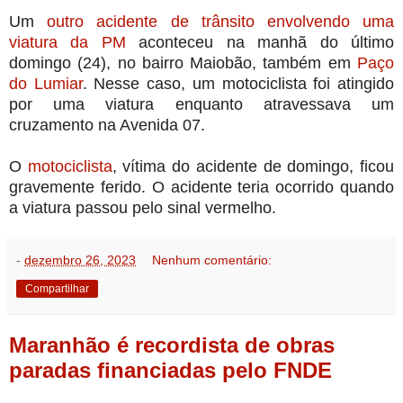
Um
outro acidente de trânsito envolvendo uma
viatura da PM
aconteceu na manhã do último
domingo (24), no bairro Maiobão, também em
Paço
do Lumiar
. Nesse caso, um motociclista foi atingido
por uma viatura enquanto atravessava um
cruzamento na Avenida 07.
O
motociclista
, vítima do acidente de domingo, ficou
gravemente ferido. O acidente teria ocorrido quando
a viatura passou pelo sinal vermelho.
-
dezembro 26, 2023
Nenhum comentário:
Compartilhar
Maranhão é recordista de obras
paradas financiadas pelo FNDE