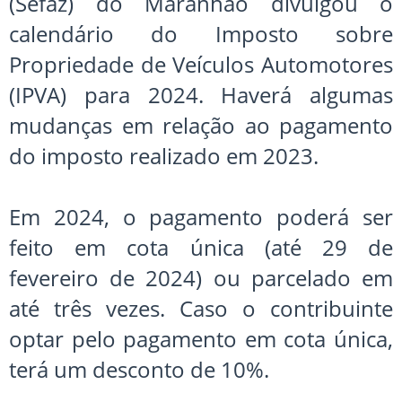
(Sefaz) do Maranhão divulgou o
calendário do Imposto sobre
Propriedade de Veículos Automotores
(IPVA) para 2024. Haverá algumas
mudanças em relação ao pagamento
do imposto realizado em 2023.
Em 2024, o pagamento poderá ser
feito em cota única (até 29 de
fevereiro de 2024) ou parcelado em
até três vezes. Caso o contribuinte
optar pelo pagamento em cota única,
terá um desconto de 10%.