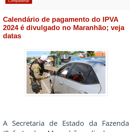
Compartilhar
Calendário de pagamento do IPVA
2024 é divulgado no Maranhão; veja
datas
A Secretaria de Estado da Fazenda