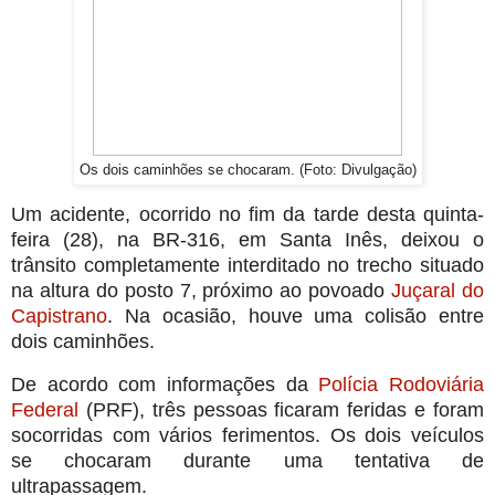
Os dois caminhões se chocaram. (Foto: Divulgação)
Um acidente, ocorrido no fim da tarde desta quinta-
feira (28), na BR-316, em Santa Inês, deixou o
trânsito completamente interditado no trecho situado
na altura do posto 7, próximo ao povoado
Juçaral do
Capistrano
. Na ocasião, houve uma colisão entre
dois caminhões.
De acordo com informações da
Polícia Rodoviária
Federal
(PRF), três pessoas ficaram feridas e foram
socorridas com vários ferimentos. Os dois veículos
se chocaram durante uma tentativa de
ultrapassagem.