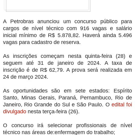
A Petrobras anunciou um concurso público para
cargos de nível técnico com 916 vagas e salário
inicial mínimo de R$ 5.878,82. Haverá ainda 5.496
vagas para cadastro de reserva.
As inscrições começam nesta quinta-feira (28) e
seguem até 31 de janeiro de 2024. A taxa de
inscrição é de R$ 62,79. A prova será realizada em
24 de março 2024.
As oportunidades são em sete estados: Espírito
Santo, Minas Gerais, Paraná, Pernambuco, Rio de
Janeiro, Rio Grande do Sul e São Paulo. O
edital foi
divulgado
nesta terça-feira (26).
O concurso irá selecionar profissionais de nível
técnico nas áreas de:enfermagem do trabalho;