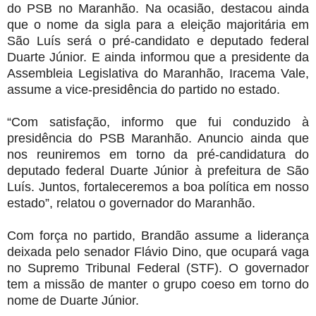
do PSB no Maranhão. Na ocasião, destacou ainda
que o nome da sigla para a eleição majoritária em
São Luís será o pré-candidato e deputado federal
Duarte Júnior. E ainda informou que a presidente da
Assembleia Legislativa do Maranhão, Iracema Vale,
assume a vice-presidência do partido no estado.
“Com satisfação, informo que fui conduzido à
presidência do PSB Maranhão. Anuncio ainda que
nos reuniremos em torno da pré-candidatura do
deputado federal Duarte Júnior à prefeitura de São
Luís. Juntos, fortaleceremos a boa política em nosso
estado”, relatou o governador do Maranhão.
Com força no partido, Brandão assume a liderança
deixada pelo senador Flávio Dino, que ocupará vaga
no Supremo Tribunal Federal (STF). O governador
tem a missão de manter o grupo coeso em torno do
nome de Duarte Júnior.