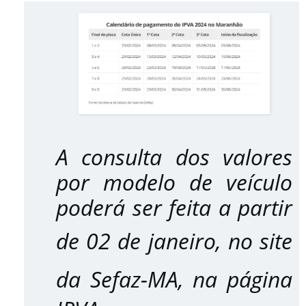
A consulta dos valores
por modelo de veículo
poderá ser feita a partir
de 02 de janeiro, no
site
da Sefaz-MA
, na página