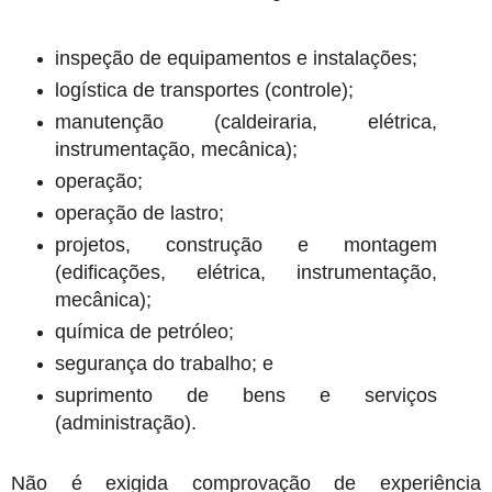
inspeção de equipamentos e instalações;
logística de transportes (controle);
manutenção (caldeiraria, elétrica,
instrumentação, mecânica);
operação;
operação de lastro;
projetos, construção e montagem
(edificações, elétrica, instrumentação,
mecânica);
química de petróleo;
segurança do trabalho; e
suprimento de bens e serviços
(administração).
Não é exigida comprovação de experiência