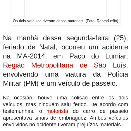
Os dois veículos tiveram danos materiais. (Foto: Reprodução)
Na manhã dessa segunda-feira (25),
feriado de Natal, ocorreu um acidente
na MA-2014, em Paço do Lumiar,
Região Metropolitana de São Luís
,
envolvendo uma viatura da Polícia
Militar (PM) e um veículo de passeio.
Na ocasião, houve uma colisão entre os dois
veículos, mas ninguém saiu ferido. De acordo com
testemunhas, o
motorista
do carro de passeio
apresentava sinais de embriaguez. Ambos veículos
envolvidos no acidente tiveram prejuízos materiais.