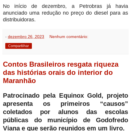
No início de dezembro, a Petrobras já havia
anunciado uma redução no preço do diesel para as
distribuidoras.
-
dezembro 26, 2023
Nenhum comentário:
Compartilhar
Contos Brasileiros resgata riqueza
das histórias orais do interior do
Maranhão
Patrocinado pela Equinox Gold, projeto
apresenta os primeiros “causos”
coletados por alunos das escolas
públicas do município de Godofredo
Viana e que serão reunidos em um livro.