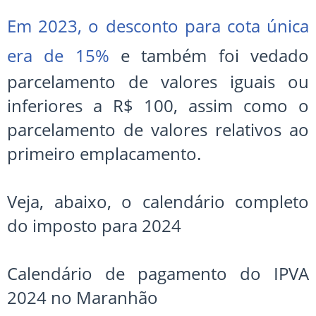
Em 2023, o desconto para cota única
era de 15%
e também foi vedado
parcelamento de valores iguais ou
inferiores a R$ 100, assim como o
parcelamento de valores relativos ao
primeiro emplacamento.
Veja, abaixo, o calendário completo
do imposto para 2024
Calendário de pagamento do IPVA
2024 no Maranhão