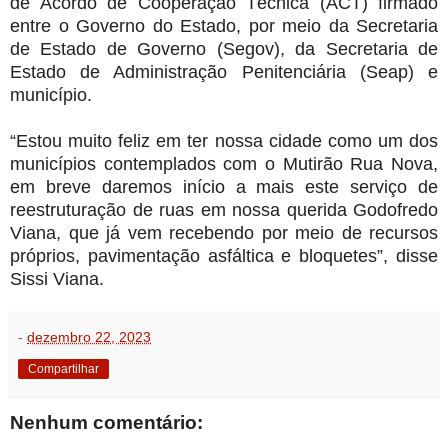
de Acordo de Cooperação Técnica (ACT) firmado
entre o Governo do Estado, por meio da Secretaria
de Estado de Governo (Segov), da Secretaria de
Estado de Administração Penitenciária (Seap) e
município.
“Estou muito feliz em ter nossa cidade como um dos
municípios contemplados com o Mutirão Rua Nova,
em breve daremos início a mais este serviço de
reestruturação de ruas em nossa querida Godofredo
Viana, que já vem recebendo por meio de recursos
próprios, pavimentação asfáltica e bloquetes”, disse
Sissi Viana.
-
dezembro 22, 2023
Compartilhar
Nenhum comentário: