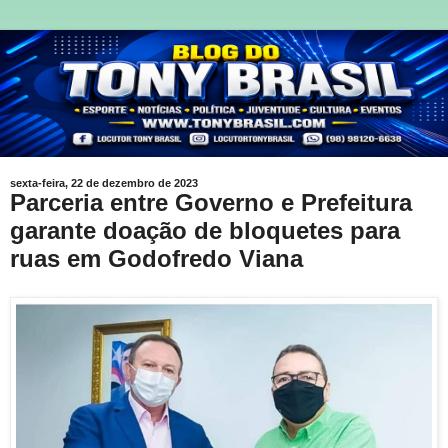
sexta-feira, 22 de dezembro de 2023
Parceria entre Governo e Prefeitura
garante doação de bloquetes para
ruas em Godofredo Viana