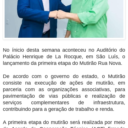
No ínicio desta semana aconteceu no Auditório do
Palácio Henrique de La Rocque, em São Luís, o
lançamento da primeira etapa do Mutirão Rua Nova.
De acordo com o governo do estado, o Mutirão
consiste na execução de ações de mutirão, em
parceria com as organizações associativas, para
pavimentação de vias públicas e realização de
serviços complementares de infraestrutura,
contribuindo para a geração de trabalho e renda.
A primeira etapa do mutirão será realizada por meio