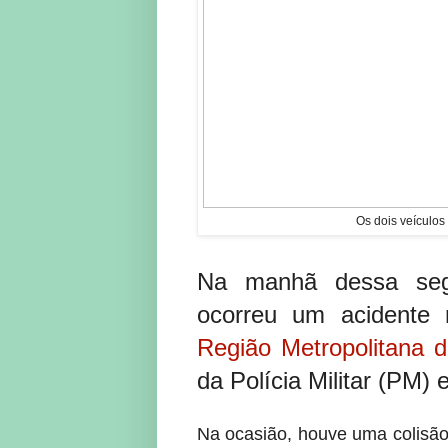
Os dois veículos
Na manhã dessa segun
ocorreu um acidente
Região Metropolitana 
da Polícia Militar (PM)
Na ocasião, houve uma colisão 