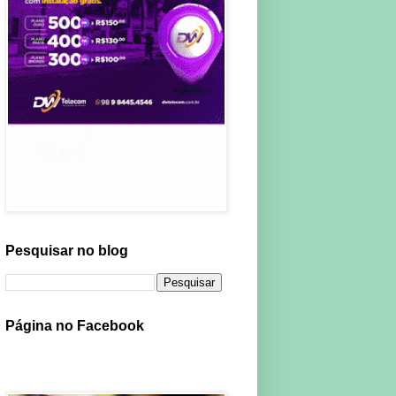
Pesquisar no blog
Página no Facebook