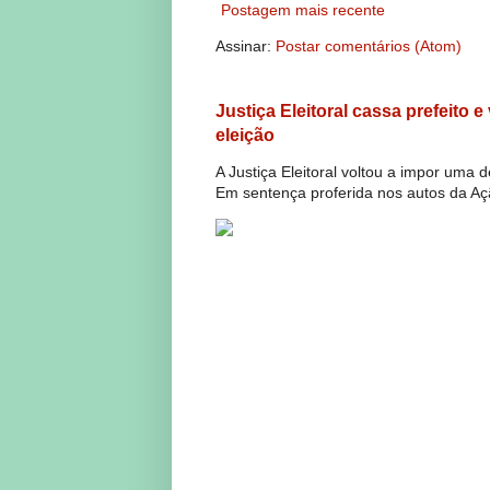
Postagem mais recente
Assinar:
Postar comentários (Atom)
Justiça Eleitoral cassa prefeito 
eleição
A Justiça Eleitoral voltou a impor uma 
Em sentença proferida nos autos da Açã