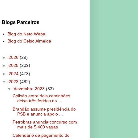
Blogs Parceiros
Blog do Neto Weba
Blog do Celso Almeida
►
2026
(29)
►
2025
(209)
►
2024
(473)
▼
2023
(482)
▼
dezembro 2023
(53)
Colisão entre dois caminhões
deixa três feridos na...
Brandão assume presidência do
PSB e anuncia apoio ...
Petrobras anuncia concurso com
mais de 5.400 vagas
Calendário de pagamento do