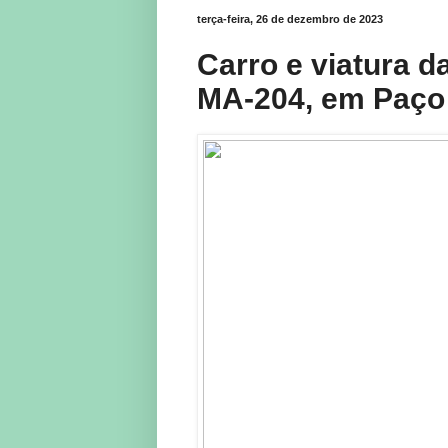
terça-feira, 26 de dezembro de 2023
Carro e viatura da
MA-204, em Paço