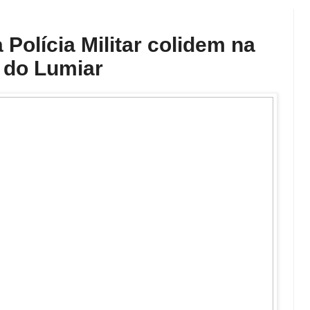
 Polícia Militar colidem na
 do Lumiar