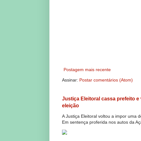
Postagem mais recente
Assinar:
Postar comentários (Atom)
Justiça Eleitoral cassa prefeito 
eleição
A Justiça Eleitoral voltou a impor uma 
Em sentença proferida nos autos da Açã