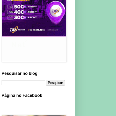
Pesquisar no blog
Página no Facebook