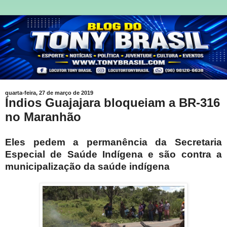
quarta-feira, 27 de março de 2019
Índios Guajajara bloqueiam a BR-316
no Maranhão
Eles pedem a permanência da Secretaria
Especial de Saúde Indígena e são contra a
municipalização da saúde indígena