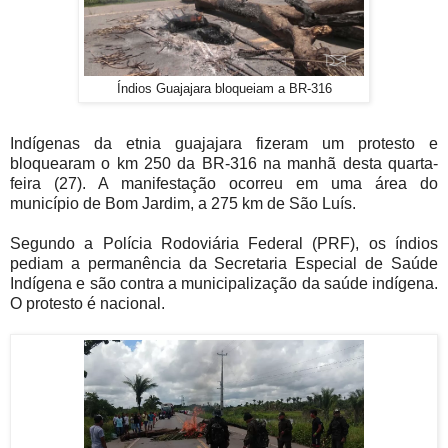
Índios Guajajara bloqueiam a BR-316
Indígenas da etnia guajajara fizeram um protesto e
bloquearam o km 250 da BR-316 na manhã desta quarta-
feira (27). A manifestação ocorreu em uma área do
município de Bom Jardim, a 275 km de São Luís.
Segundo a Polícia Rodoviária Federal (PRF), os índios
pediam a permanência da Secretaria Especial de Saúde
Indígena e são contra a municipalização da saúde indígena.
O protesto é nacional.