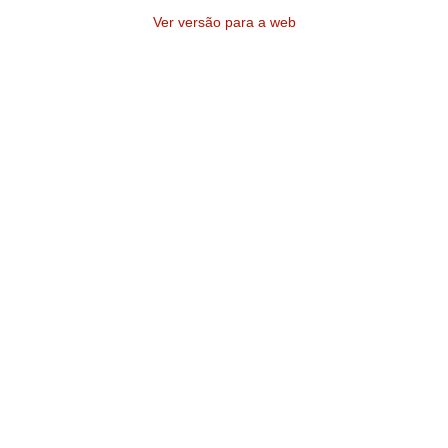
Ver versão para a web