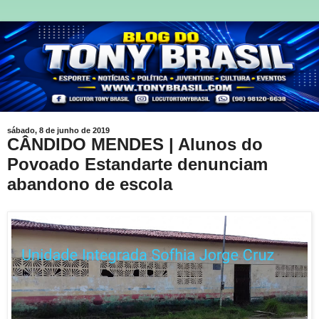
sábado, 8 de junho de 2019
CÂNDIDO MENDES | Alunos do
Povoado Estandarte denunciam
abandono de escola