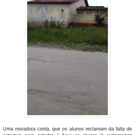
Uma moradora conta, que os alunos reclamam da falta de