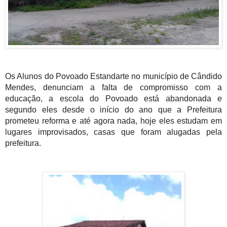
Os Alunos do Povoado Estandarte no município de Cândido
Mendes, denunciam a falta de compromisso com a
educação, a escola do Povoado está abandonada e
segundo eles desde o início do ano que a Prefeitura
prometeu reforma e até agora nada, hoje eles estudam em
lugares improvisados, casas que foram alugadas pela
prefeitura.