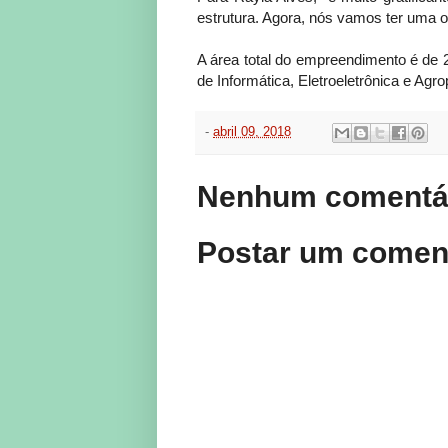
estrutura. Agora, nós vamos ter uma o
A área total do empreendimento é de 
de Informática, Eletroeletrônica e Agro
-
abril 09, 2018
Nenhum comentár
Postar um comen