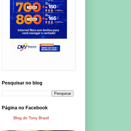
Pesquisar no blog
Página no Facebook
Blog do Tony Brasil