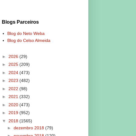
Blogs Parceiros
Blog do Neto Weba
Blog do Celso Almeida
►
2026
(29)
►
2025
(209)
►
2024
(473)
►
2023
(482)
►
2022
(98)
►
2021
(332)
►
2020
(473)
►
2019
(952)
▼
2018
(1565)
►
dezembro 2018
(79)
►
novembro 2018
(120)