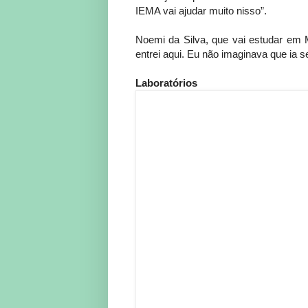
IEMA vai ajudar muito nisso”.
Noemi da Silva, que vai estudar em M
entrei aqui. Eu não imaginava que ia 
Laboratórios