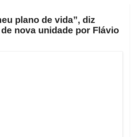
u plano de vida”, diz
 de nova unidade por Flávio