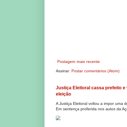
Postagem mais recente
Assinar:
Postar comentários (Atom)
Justiça Eleitoral cassa prefeito 
eleição
A Justiça Eleitoral voltou a impor uma 
Em sentença proferida nos autos da Açã