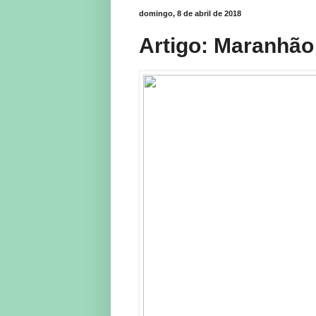
domingo, 8 de abril de 2018
Artigo: Maranhão