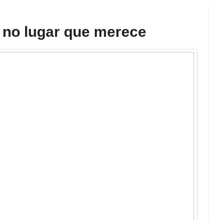
 no lugar que merece