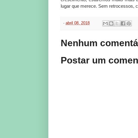
lugar que merece. Sem retrocessos, c
-
abril 08, 2018
Nenhum comentár
Postar um comen