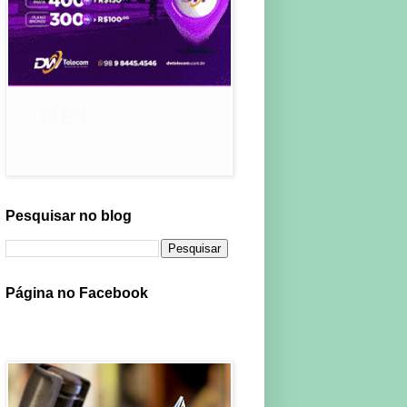
Pesquisar no blog
Página no Facebook