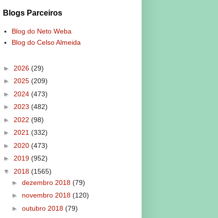
Blogs Parceiros
Blog do Neto Weba
Blog do Celso Almeida
►
2026
(29)
►
2025
(209)
►
2024
(473)
►
2023
(482)
►
2022
(98)
►
2021
(332)
►
2020
(473)
►
2019
(952)
▼
2018
(1565)
►
dezembro 2018
(79)
►
novembro 2018
(120)
►
outubro 2018
(79)