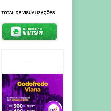
TOTAL DE VISUALIZAÇÕES