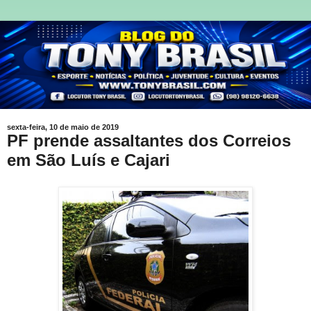
sexta-feira, 10 de maio de 2019
PF prende assaltantes dos Correios
em São Luís e Cajari