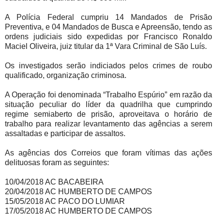
A Polícia Federal cumpriu 14 Mandados de Prisão
Preventiva, e 04 Mandados de Busca e Apreensão, tendo as
ordens judiciais sido expedidas por Francisco Ronaldo
Maciel Oliveira, juiz titular da 1ª Vara Criminal de São Luís.
Os investigados serão indiciados pelos crimes de roubo
qualificado, organização criminosa.
A Operação foi denominada “Trabalho Espúrio” em razão da
situação peculiar do líder da quadrilha que cumprindo
regime semiaberto de prisão, aproveitava o horário de
trabalho para realizar levantamento das agências a serem
assaltadas e participar de assaltos.
As agências dos Correios que foram vítimas das ações
delituosas foram as seguintes:
10/04/2018 AC BACABEIRA
20/04/2018 AC HUMBERTO DE CAMPOS
15/05/2018 AC PACO DO LUMIAR
17/05/2018 AC HUMBERTO DE CAMPOS