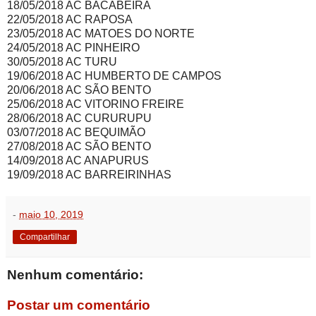
18/05/2018 AC BACABEIRA
22/05/2018 AC RAPOSA
23/05/2018 AC MATOES DO NORTE
24/05/2018 AC PINHEIRO
30/05/2018 AC TURU
19/06/2018 AC HUMBERTO DE CAMPOS
20/06/2018 AC SÃO BENTO
25/06/2018 AC VITORINO FREIRE
28/06/2018 AC CURURUPU
03/07/2018 AC BEQUIMÃO
27/08/2018 AC SÃO BENTO
14/09/2018 AC ANAPURUS
19/09/2018 AC BARREIRINHAS
-
maio 10, 2019
Compartilhar
Nenhum comentário:
Postar um comentário