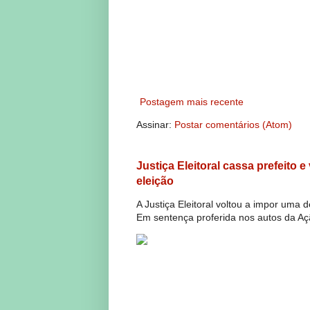
Postagem mais recente
Assinar:
Postar comentários (Atom)
Justiça Eleitoral cassa prefeito 
eleição
A Justiça Eleitoral voltou a impor uma 
Em sentença proferida nos autos da Açã