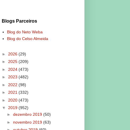
Blogs Parceiros
Blog do Neto Weba
Blog do Celso Almeida
►
2026
(29)
►
2025
(209)
►
2024
(473)
►
2023
(482)
►
2022
(98)
►
2021
(332)
►
2020
(473)
▼
2019
(952)
►
dezembro 2019
(50)
►
novembro 2019
(63)
►
outubro 2019
(60)