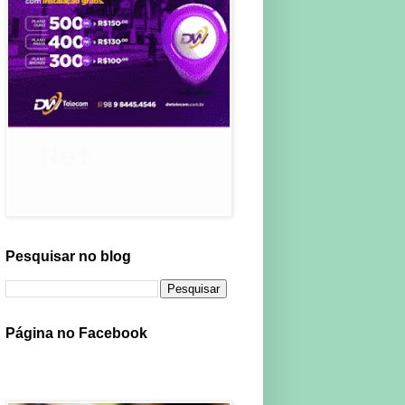
Pesquisar no blog
Página no Facebook