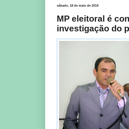
sábado, 18 de maio de 2019
MP eleitoral é con
investigação do 