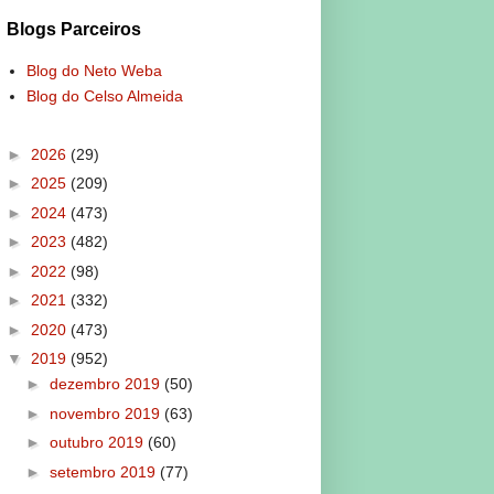
Blogs Parceiros
Blog do Neto Weba
Blog do Celso Almeida
►
2026
(29)
►
2025
(209)
►
2024
(473)
►
2023
(482)
►
2022
(98)
►
2021
(332)
►
2020
(473)
▼
2019
(952)
►
dezembro 2019
(50)
►
novembro 2019
(63)
►
outubro 2019
(60)
►
setembro 2019
(77)