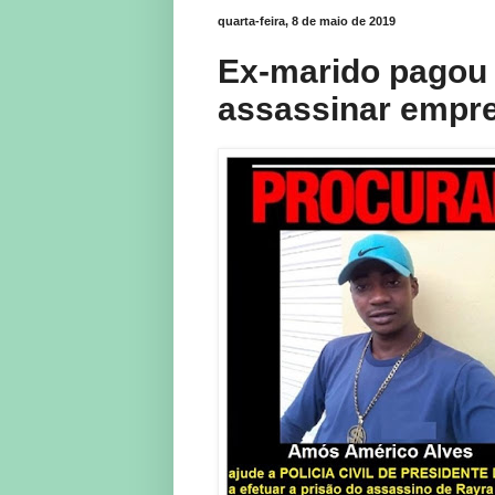
quarta-feira, 8 de maio de 2019
Ex-marido pagou R
assassinar empre