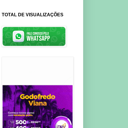
TOTAL DE VISUALIZAÇÕES