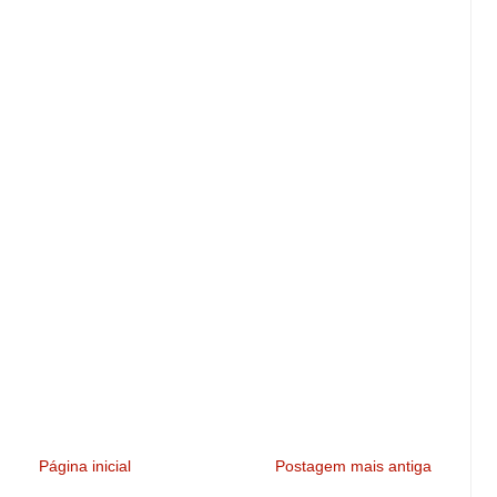
Página inicial
Postagem mais antiga