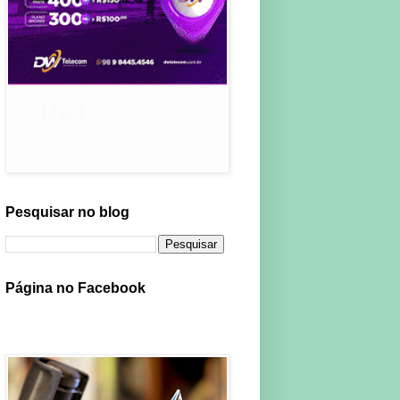
Pesquisar no blog
Página no Facebook