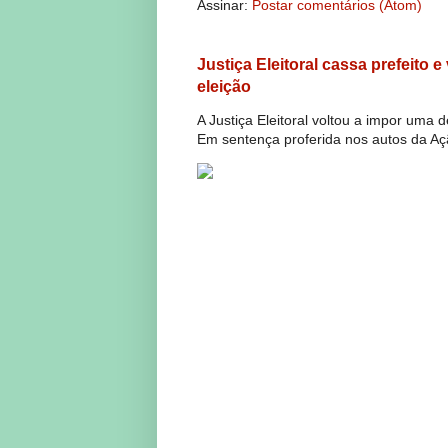
Assinar:
Postar comentários (Atom)
Justiça Eleitoral cassa prefeito 
eleição
A Justiça Eleitoral voltou a impor uma 
Em sentença proferida nos autos da Açã