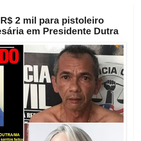
$ 2 mil para pistoleiro
sária em Presidente Dutra