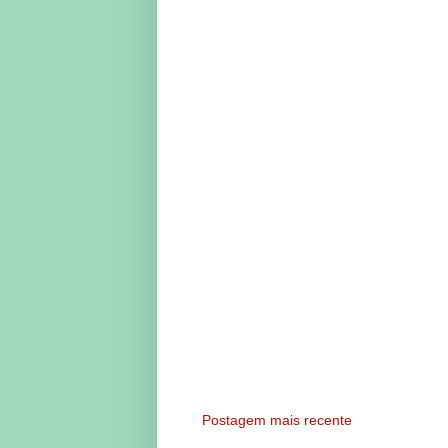
Postagem mais recente