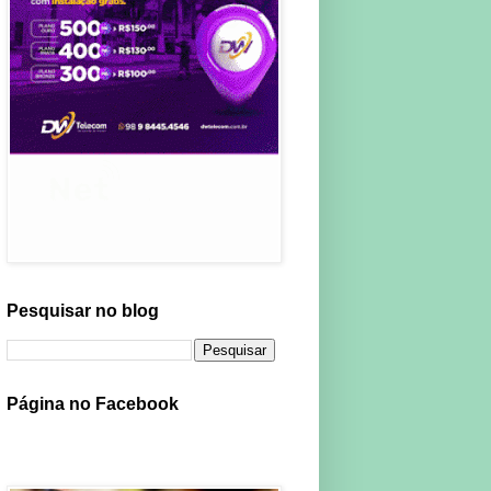
Pesquisar no blog
Página no Facebook