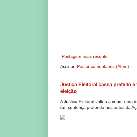
Postagem mais recente
Assinar:
Postar comentários (Atom)
Justiça Eleitoral cassa prefeito 
eleição
A Justiça Eleitoral voltou a impor uma 
Em sentença proferida nos autos da Açã