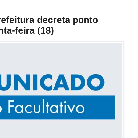
efeitura decreta ponto
nta-feira (18)