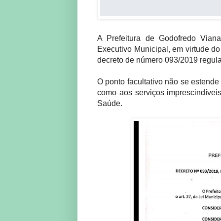
A Prefeitura de Godofredo Viana
Executivo Municipal, em virtude do
decreto de número 093/2019 regulame
O ponto facultativo não se estend
como aos serviços imprescindíveis 
Saúde.