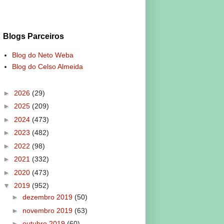
Blogs Parceiros
Blog do Neto Weba
Blog do Celso Almeida
►
2026
(29)
►
2025
(209)
►
2024
(473)
►
2023
(482)
►
2022
(98)
►
2021
(332)
►
2020
(473)
▼
2019
(952)
►
dezembro 2019
(50)
►
novembro 2019
(63)
►
outubro 2019
(60)