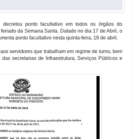
 decretou ponto facultativo em todos os órgãos do
 feriado da Semana Santa. Datado no dia 17 de Abril, o
nta ponto facultativo nesta quinta-feira, 18 de abril.
e aos servidores que trabalham em regime de turno, bem
das secretarias de Infraestrutura, Serviços Públicos e