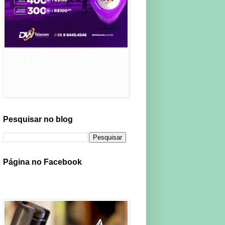
Pesquisar no blog
Página no Facebook