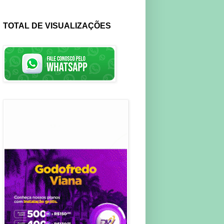
TOTAL DE VISUALIZAÇÕES