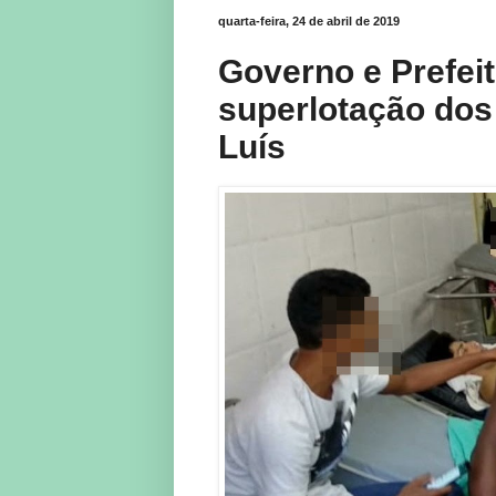
quarta-feira, 24 de abril de 2019
Governo e Prefei
superlotação dos 
Luís