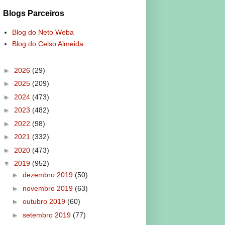
Blogs Parceiros
Blog do Neto Weba
Blog do Celso Almeida
►
2026
(29)
►
2025
(209)
►
2024
(473)
►
2023
(482)
►
2022
(98)
►
2021
(332)
►
2020
(473)
▼
2019
(952)
►
dezembro 2019
(50)
►
novembro 2019
(63)
►
outubro 2019
(60)
►
setembro 2019
(77)