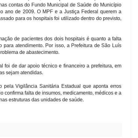
nas contas do Fundo Municipal de Saúde do Município
 o ano de 2009. O MPF e a Justiça Federal querem a
sado para os hospitais foi utilizado dentro do previsto,
mação de pacientes dos dois hospitais é quanto a falta
 para atendimento. Por isso, a Prefeitura de São Luís
problema de abastecimento.
 foi de dar apoio técnico e financeiro a prefeitura, em
as sejam atendidas.
 pela Vigilância Sanitária Estadual que aponta erros
rio confirma falta de insumos, medicamento, médicos e a
nas estruturas das unidades de saúde.