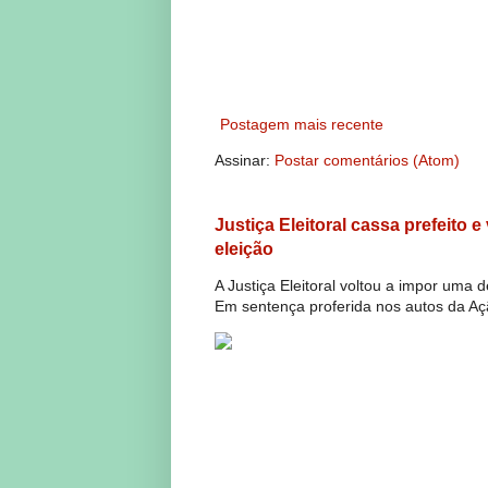
Postagem mais recente
Assinar:
Postar comentários (Atom)
Justiça Eleitoral cassa prefeito 
eleição
A Justiça Eleitoral voltou a impor uma 
Em sentença proferida nos autos da Açã