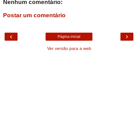
Nenhum comentário:
Postar um comentário
‹
›
Página inicial
Ver versão para a web