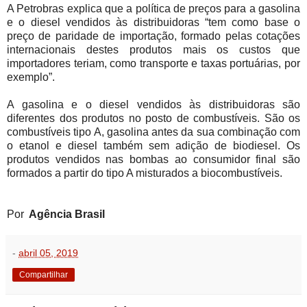
A Petrobras explica que a política de preços para a gasolina
e o diesel vendidos às distribuidoras “tem como base o
preço de paridade de importação, formado pelas cotações
internacionais destes produtos mais os custos que
importadores teriam, como transporte e taxas portuárias, por
exemplo”.
A gasolina e o diesel vendidos às distribuidoras são
diferentes dos produtos no posto de combustíveis. São os
combustíveis tipo A, gasolina antes da sua combinação com
o etanol e diesel também sem adição de biodiesel. Os
produtos vendidos nas bombas ao consumidor final são
formados a partir do tipo A misturados a biocombustíveis.
Por
Agência Brasil
-
abril 05, 2019
Compartilhar