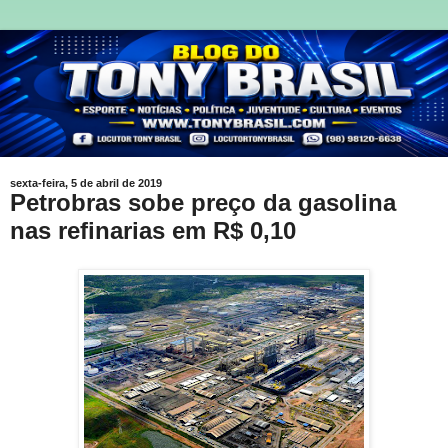
sexta-feira, 5 de abril de 2019
Petrobras sobe preço da gasolina
nas refinarias em R$ 0,10