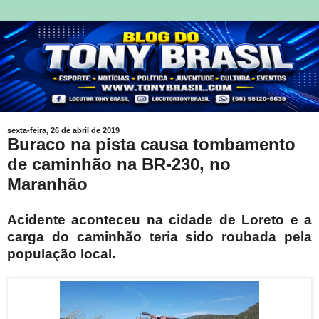
sexta-feira, 26 de abril de 2019
Buraco na pista causa tombamento
de caminhão na BR-230, no
Maranhão
Acidente aconteceu na cidade de Loreto e a
carga do caminhão teria sido roubada pela
população local.