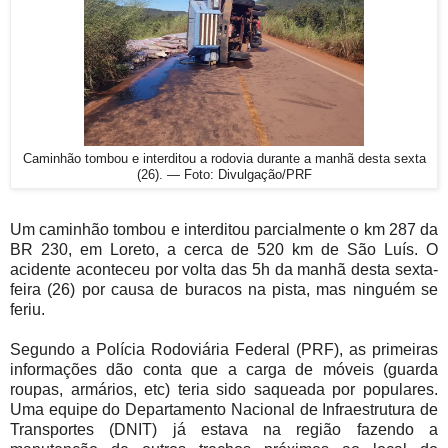
Caminhão tombou e interditou a rodovia durante a manhã desta sexta
(26). — Foto: Divulgação/PRF
Um caminhão tombou e interditou parcialmente o km 287 da
BR 230, em Loreto, a cerca de 520 km de São Luís. O
acidente aconteceu por volta das 5h da manhã desta sexta-
feira (26) por causa de buracos na pista, mas ninguém se
feriu.
Segundo a Polícia Rodoviária Federal (PRF), as primeiras
informações dão conta que a carga de móveis (guarda
roupas, armários, etc) teria sido saqueada por populares.
Uma equipe do Departamento Nacional de Infraestrutura de
Transportes (DNIT) já estava na região fazendo a