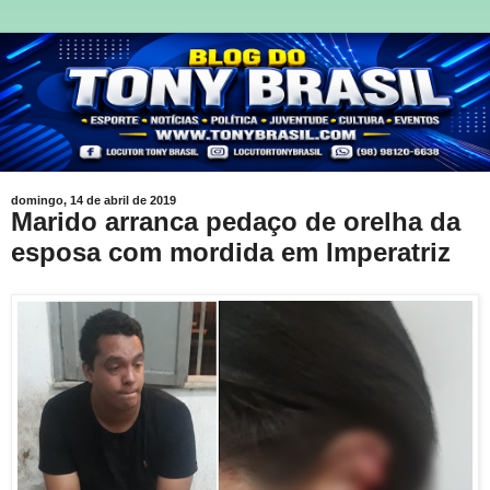
domingo, 14 de abril de 2019
Marido arranca pedaço de orelha da
esposa com mordida em Imperatriz