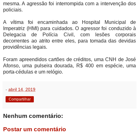
mesma. A agressão foi interrompida com a intervenção dos
policiais.
A vítima foi encaminhada ao Hospital Municipal de
Imperatriz (HMI) para cuidados. O agressor foi conduzido à
Delegacia de Polícia Civil, com lesões corporais
decorrentes ao atrito entre eles, para tomada das devidas
providências legais.
Foram apreendidos cartões de créditos, uma CNH de José
Afonso, uma pulseira dourada, R$ 400 em espécie, uma
porta-cédulas e um relógio.
-
abril 14, 2019
Compartilhar
Nenhum comentário:
Postar um comentário