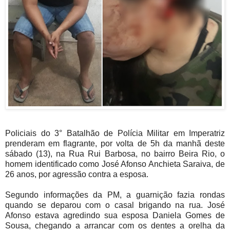
Policiais do 3° Batalhão de Polícia Militar em Imperatriz
prenderam em flagrante, por volta de 5h da manhã deste
sábado (13), na Rua Rui Barbosa, no bairro Beira Rio, o
homem identificado como José Afonso Anchieta Saraiva, de
26 anos, por agressão contra a esposa.
Segundo informações da PM, a guarnição fazia rondas
quando se deparou com o casal brigando na rua. José
Afonso estava agredindo sua esposa Daniela Gomes de
Sousa, chegando a arrancar com os dentes a orelha da