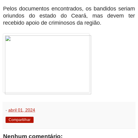
Pelos documentos encontrados, os bandidos seriam
oriundos do estado do Ceará, mas devem ter
recebido apoio de criminosos da região.
-
abril 01, 2024
Compartilhar
Nenhum comentário: