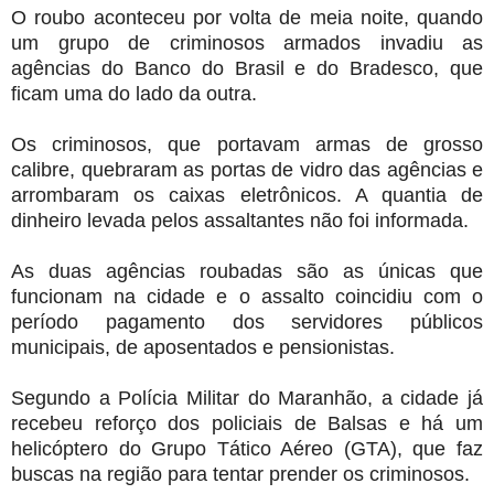
O roubo aconteceu por volta de meia noite, quando
um grupo de criminosos armados invadiu as
agências do Banco do Brasil e do Bradesco, que
ficam uma do lado da outra.
Os criminosos, que portavam armas de grosso
calibre, quebraram as portas de vidro das agências e
arrombaram os caixas eletrônicos. A quantia de
dinheiro levada pelos assaltantes não foi informada.
As duas agências roubadas são as únicas que
funcionam na cidade e o assalto coincidiu com o
período pagamento dos servidores públicos
municipais, de aposentados e pensionistas.
Segundo a Polícia Militar do Maranhão, a cidade já
recebeu reforço dos policiais de Balsas e há um
helicóptero do Grupo Tático Aéreo (GTA), que faz
buscas na região para tentar prender os criminosos.