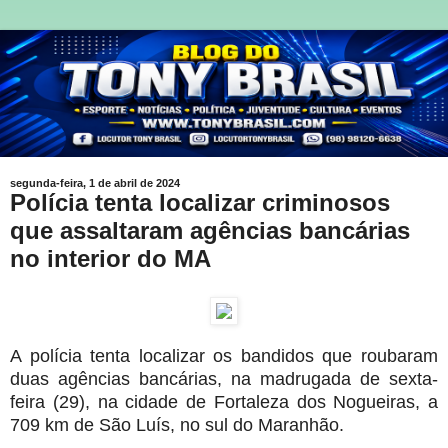
segunda-feira, 1 de abril de 2024
Polícia tenta localizar criminosos
que assaltaram agências bancárias
no interior do MA
A polícia tenta localizar os bandidos que roubaram
duas agências bancárias, na madrugada de sexta-
feira (29), na cidade de Fortaleza dos Nogueiras, a
709 km de São Luís, no sul do Maranhão.