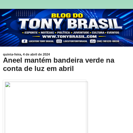
quinta-feira, 4 de abril de 2024
Aneel mantém bandeira verde na
conta de luz em abril