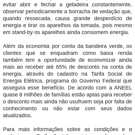
evitar abrir e fechar a geladeira constantemente,
observar periodicamente a borracha de vedação que,
quando ressecada, causa grande desperdício de
energia e tirar os aparelhos da tomada, pois mesmo
em stand-by os aparelhos ainda consomem energia.
Além da economia por conta da bandeira verde, os
clientes que se enquadram como baixa renda
também tem a oportunidade de economizar ainda
mais ao receber até 65% de desconto na conta de
energia, através do cadastro na Tarifa Social de
Energia Elétrica, programa do Governo Federal que
assegura esse benefício. De acordo com a ANEEL
quase 8 milhões de famílias estão aptas para receber
o desconto mais ainda não usufruem seja por falta de
conhecimento ou não estar com seus dados
atualizados.
Para mais informações sobre as condições e o