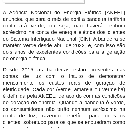
A Agência Nacional de Energia Elétrica (ANEEL)
anunciou que para o mês de abril a bandeira tarifária
continuará verde, ou seja, não haverá nenhum
acréscimo na conta de energia elétrica dos clientes
do Sistema Interligado Nacional (SIN). A bandeira se
mantém verde desde abril de 2022, e, com isso são
dois anos de excelentes condições para a geração
de energia elétrica.
Desde 2015 as bandeiras estão presentes nas
contas de luz com o intuito de demonstrar
mensalmente os custos reais de geração de
eletricidade. Cada cor (verde, amarela ou vermelha)
é definida pela ANEEL, de acordo com as condições
de geração de energia. Quando a bandeira é verde,
os consumidores não terão nenhum acréscimo na
conta de luz, trazendo benefício para todos os
clientes, sobretudo para os que se enquadram como