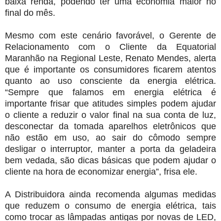
baixa renda, podendo ter uma economia maior no
final do mês.
Mesmo com este cenário favorável, o Gerente de
Relacionamento com o Cliente da Equatorial
Maranhão na Regional Leste, Renato Mendes, alerta
que é importante os consumidores ficarem atentos
quanto ao uso consciente da energia elétrica.
“Sempre que falamos em energia elétrica é
importante frisar que atitudes simples podem ajudar
o cliente a reduzir o valor final na sua conta de luz,
desconectar da tomada aparelhos eletrônicos que
não estão em uso, ao sair do cômodo sempre
desligar o interruptor, manter a porta da geladeira
bem vedada, são dicas básicas que podem ajudar o
cliente na hora de economizar energia”, frisa ele.
A Distribuidora ainda recomenda algumas medidas
que reduzem o consumo de energia elétrica, tais
como trocar as lâmpadas antigas por novas de LED,