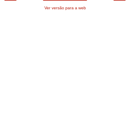
Ver versão para a web