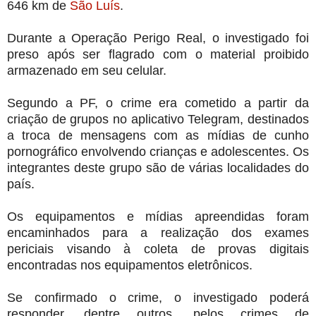
646 km de
São Luís
.
Durante a Operação Perigo Real, o investigado foi
preso após ser flagrado com o material proibido
armazenado em seu celular.
Segundo a PF, o crime era cometido a partir da
criação de grupos no aplicativo Telegram, destinados
a troca de mensagens com as mídias de cunho
pornográfico envolvendo crianças e adolescentes. Os
integrantes deste grupo são de várias localidades do
país.
Os equipamentos e mídias apreendidas foram
encaminhados para a realização dos exames
periciais visando à coleta de provas digitais
encontradas nos equipamentos eletrônicos.
Se confirmado o crime, o investigado poderá
responder, dentre outros, pelos crimes de