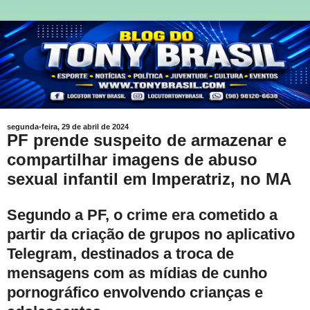
segunda-feira, 29 de abril de 2024
PF prende suspeito de armazenar e
compartilhar imagens de abuso
sexual infantil em Imperatriz, no MA
Segundo a PF, o crime era cometido a
partir da criação de grupos no aplicativo
Telegram, destinados a troca de
mensagens com as mídias de cunho
pornográfico envolvendo crianças e