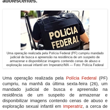
adolescentes.
Uma operação realizada pela Polícia Federal (PF) cumpriu mandado
judicial de busca e apreensão na residência de um suspeito de
armazenar e disponibilizar imagens contendo cenas de abuso e
exploração sexual infantil em Imperatriz/MA — Foto: Polícia Federal
Uma operação realizada pela
Polícia Federal
(PF)
cumpriu, na manhã da última sexta-feira (26), um
mandado judicial de busca e apreensão na
residência de um suspeito de armazenar e
disponibilizar imagens contendo cenas de abuso e
exploração sexual infantil em
Imperatriz
, a cerca de