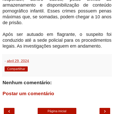
armazenamento e disponibilização de conteúdo
pornográfico infantil. Esses crimes possuem penas
máximas que, se somadas, podem chegar a 10 anos
de prisão.
Após ser autuado em flagrante, o suspeito foi
conduzido até a sede policial para os procedimentos
legais. As investigações seguem em andamento.
-
abril 29, 2024
Compartilhar
Nenhum comentário:
Postar um comentário
‹
›
Página inicial