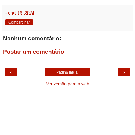
-
abril 16, 2024
Compartilhar
Nenhum comentário:
Postar um comentário
‹
›
Página inicial
Ver versão para a web