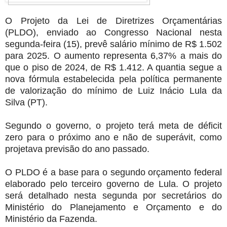
O Projeto da Lei de Diretrizes Orçamentárias
(PLDO), enviado ao Congresso Nacional nesta
segunda-feira (15), prevê salário mínimo de R$ 1.502
para 2025. O aumento representa 6,37% a mais do
que o piso de 2024, de R$ 1.412. A quantia segue a
nova fórmula estabelecida pela política permanente
de valorização do mínimo de Luiz Inácio Lula da
Silva (PT).
Segundo o governo, o projeto terá meta de déficit
zero para o próximo ano e não de superávit, como
projetava previsão do ano passado.
O PLDO é a base para o segundo orçamento federal
elaborado pelo terceiro governo de Lula. O projeto
será detalhado nesta segunda por secretários do
Ministério do Planejamento e Orçamento e do
Ministério da Fazenda.