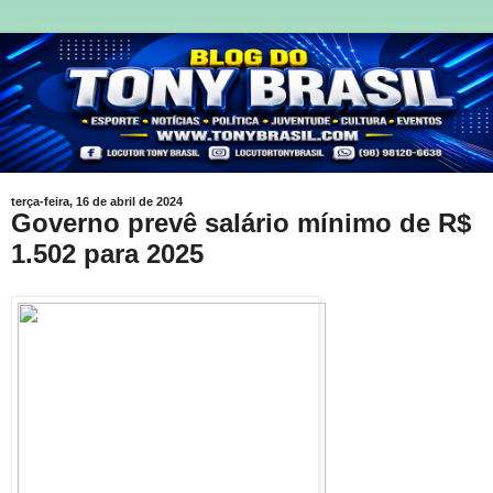
terça-feira, 16 de abril de 2024
Governo prevê salário mínimo de R$
1.502 para 2025