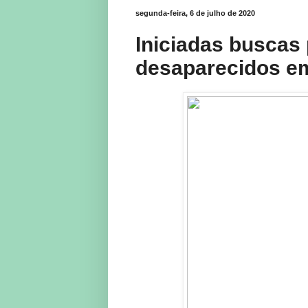
segunda-feira, 6 de julho de 2020
Iniciadas buscas
desaparecidos e