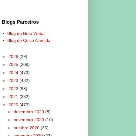
Blogs Parceiros
Blog do Neto Weba
Blog do Celso Almeida
►
2026
(29)
►
2025
(209)
►
2024
(473)
►
2023
(482)
►
2022
(98)
►
2021
(332)
▼
2020
(473)
►
dezembro 2020
(8)
►
novembro 2020
(10)
►
outubro 2020
(36)
►
setembro 2020
(23)