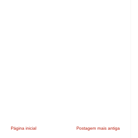
Página inicial
Postagem mais antiga