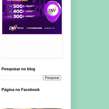
Pesquisar no blog
Página no Facebook