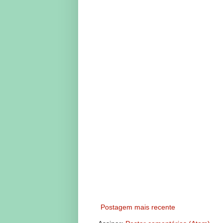
Postagem mais recente