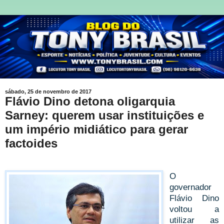
sábado, 25 de novembro de 2017
Flávio Dino detona oligarquia
Sarney: querem usar instituições e
um império midiático para gerar
factoides
O
governador
Flávio Dino
voltou a
utilizar as