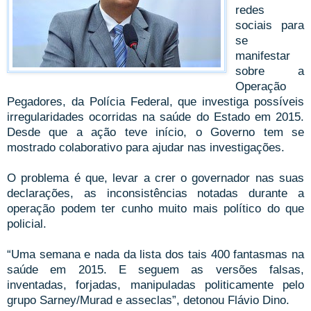
redes
sociais para
se
manifestar
sobre a
Operação
Pegadores, da Polícia Federal, que investiga possíveis
irregularidades ocorridas na saúde do Estado em 2015.
Desde que a ação teve início, o Governo tem se
mostrado colaborativo para ajudar nas investigações.
O problema é que, levar a crer o governador nas suas
declarações, as inconsistências notadas durante a
operação podem ter cunho muito mais político do que
policial.
“Uma semana e nada da lista dos tais 400 fantasmas na
saúde em 2015. E seguem as versões falsas,
inventadas, forjadas, manipuladas politicamente pelo
grupo Sarney/Murad e asseclas”, detonou Flávio Dino.