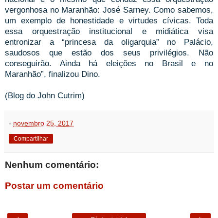
vergonhosa no Maranhão: José Sarney. Como sabemos,
um exemplo de honestidade e virtudes cívicas. Toda
essa orquestração institucional e midiática visa
entronizar a “princesa da oligarquia” no Palácio,
saudosos que estão dos seus privilégios. Não
conseguirão. Ainda há eleições no Brasil e no
Maranhão”, finalizou Dino.
(Blog do John Cutrim)
-
novembro 25, 2017
Compartilhar
Nenhum comentário:
Postar um comentário