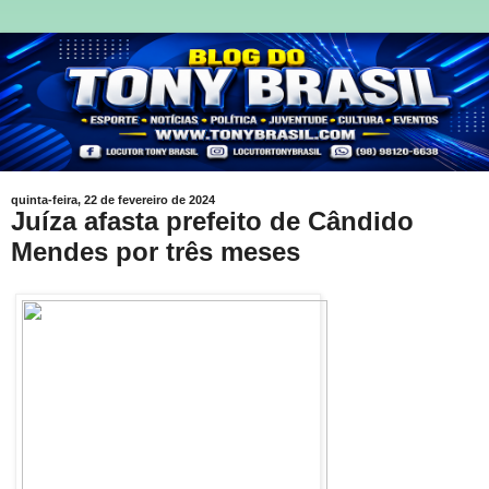
quinta-feira, 22 de fevereiro de 2024
Juíza afasta prefeito de Cândido
Mendes por três meses