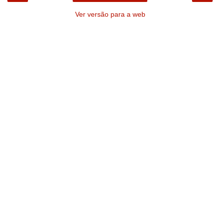
Ver versão para a web