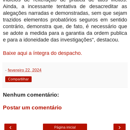
Ainda, a incessante tentativa de desacreditar as
alegações narradas e demonstradas, sem que sejam
trazidos elementos probatórios seguros em sentido
contrário, demonstra que, de fato, é necessário que
se adote a medida para a garantia da ordem publica
e para a idoneidade das investigações”, destacou.
Baixe aqui a íntegra do despacho.
-
fevereiro 22, 2024
Compartilhar
Nenhum comentário:
Postar um comentário
‹
›
Página inicial