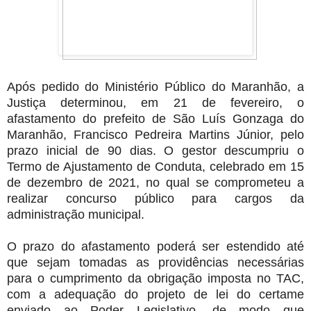
Após pedido do Ministério Público do Maranhão, a
Justiça determinou, em 21 de fevereiro, o
afastamento do prefeito de São Luís Gonzaga do
Maranhão, Francisco Pedreira Martins Júnior, pelo
prazo inicial de 90 dias. O gestor descumpriu o
Termo de Ajustamento de Conduta, celebrado em 15
de dezembro de 2021, no qual se comprometeu a
realizar concurso público para cargos da
administração municipal.
O prazo do afastamento poderá ser estendido até
que sejam tomadas as providências necessárias
para o cumprimento da obrigação imposta no TAC,
com a adequação do projeto de lei do certame
enviado ao Poder Legislativo, de modo que