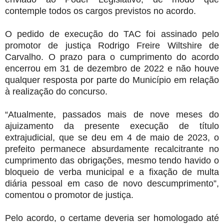
contemple todos os cargos previstos no acordo.
O pedido de execução do TAC foi assinado pelo
promotor de justiça Rodrigo Freire Wiltshire de
Carvalho. O prazo para o cumprimento do acordo
encerrou em 31 de dezembro de 2022 e não houve
qualquer resposta por parte do Município em relação
à realização do concurso.
“Atualmente, passados mais de nove meses do
ajuizamento da presente execução de título
extrajudicial, que se deu em 4 de maio de 2023, o
prefeito permanece absurdamente recalcitrante no
cumprimento das obrigações, mesmo tendo havido o
bloqueio de verba municipal e a fixação de multa
diária pessoal em caso de novo descumprimento”,
comentou o promotor de justiça.
Pelo acordo, o certame deveria ser homologado até