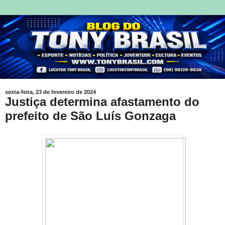
sexta-feira, 23 de fevereiro de 2024
Justiça determina afastamento do
prefeito de São Luís Gonzaga