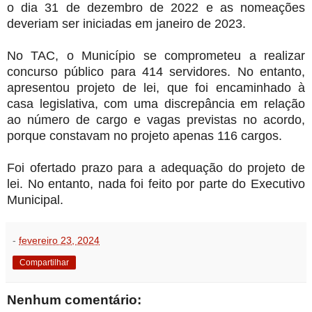
o dia 31 de dezembro de 2022 e as nomeações
deveriam ser iniciadas em janeiro de 2023.
No TAC, o Município se comprometeu a realizar
concurso público para 414 servidores. No entanto,
apresentou projeto de lei, que foi encaminhado à
casa legislativa, com uma discrepância em relação
ao número de cargo e vagas previstas no acordo,
porque constavam no projeto apenas 116 cargos.
Foi ofertado prazo para a adequação do projeto de
lei. No entanto, nada foi feito por parte do Executivo
Municipal.
-
fevereiro 23, 2024
Compartilhar
Nenhum comentário: