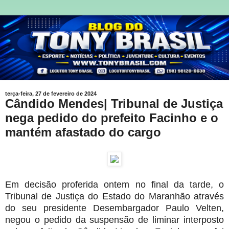
terça-feira, 27 de fevereiro de 2024
Cândido Mendes| Tribunal de Justiça
nega pedido do prefeito Facinho e o
mantém afastado do cargo
Em decisão proferida ontem no final da tarde, o
Tribunal de Justiça do Estado do Maranhão através
do seu presidente Desembargador Paulo Velten,
negou o pedido da suspensão de liminar interposto