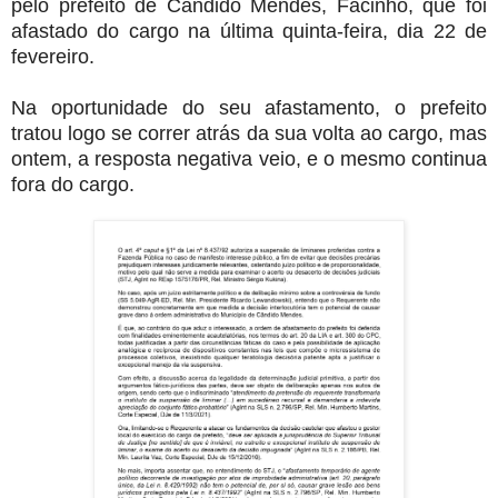
pelo prefeito de Cândido Mendes, Facinho, que foi
afastado do cargo na última quinta-feira, dia 22 de
fevereiro.
Na oportunidade do seu afastamento, o prefeito
tratou logo se correr atrás da sua volta ao cargo, mas
ontem, a resposta negativa veio, e o mesmo continua
fora do cargo.