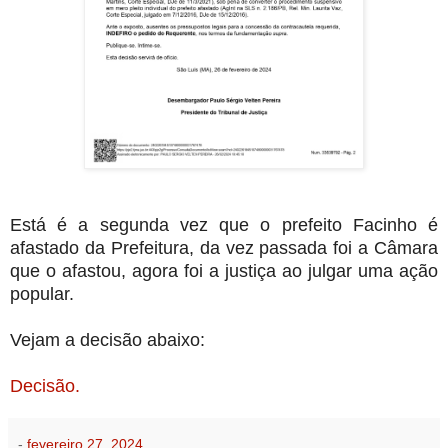
Está é a segunda vez que o prefeito Facinho é
afastado da Prefeitura, da vez passada foi a Câmara
que o afastou, agora foi a justiça ao julgar uma ação
popular.
Vejam a decisão abaixo:
Decisão.
-
fevereiro 27, 2024