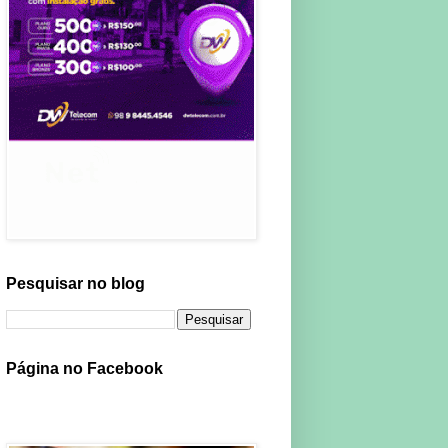
Pesquisar no blog
Página no Facebook