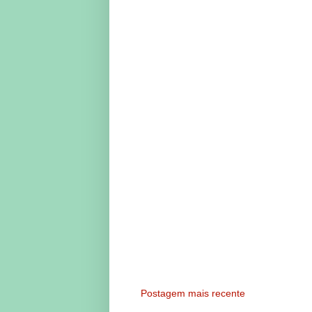
Postagem mais recente