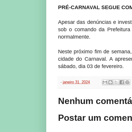
PRÉ-CARNAVAL SEGUE CO
Apesar das denúncias e invest
sob o comando da Prefeitura
normalmente.
Neste próximo fim de semana,
cidade do Carnaval. A aprese
sábado, dia 03 de fevereiro.
-
janeiro 31, 2024
Nenhum comentár
Postar um comen