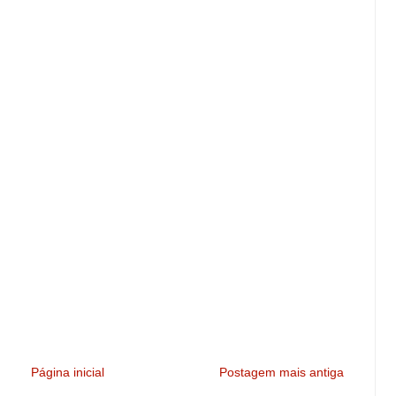
Página inicial
Postagem mais antiga