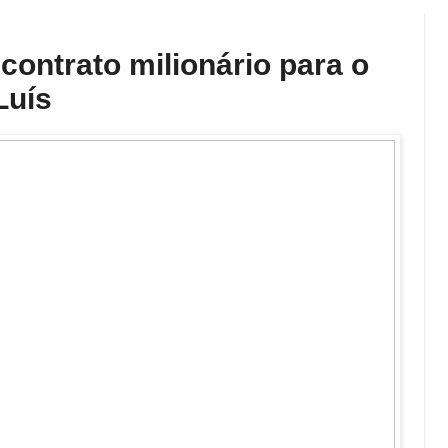
 contrato milionário para o
Luís