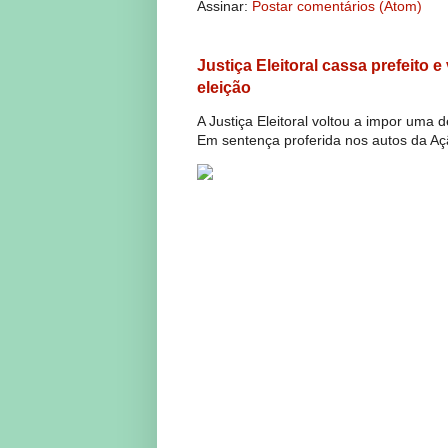
Assinar:
Postar comentários (Atom)
Justiça Eleitoral cassa prefeito 
eleição
A Justiça Eleitoral voltou a impor uma 
Em sentença proferida nos autos da Açã