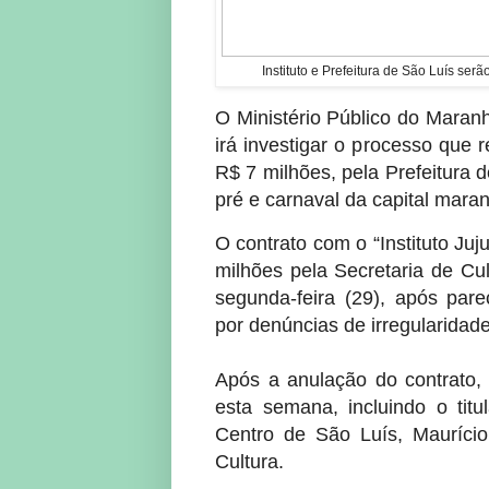
Instituto e Prefeitura de São Luís ser
O Ministério Público do Maran
irá investigar o processo que 
R$ 7 milhões, pela Prefeitura d
pré e carnaval da capital mara
O contrato com o “Instituto Ju
milhões pela Secretaria de Cul
segunda-feira (29), após par
por denúncias de irregularidade
Após a anulação do contrato, 
esta semana, incluindo o titu
Centro de São Luís, Maurício
Cultura.