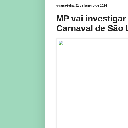
quarta-feira, 31 de janeiro de 2024
MP vai investigar
Carnaval de São 