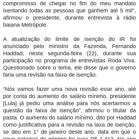
compromisso de chegar no fim do meu mandato
isentando todas as pessoas que ganhem até 5 mil”,
afirmou o presidente, durante entrevista à rádio
baiana Metrópole.
A atualização do limite de isenção do IR foi
anunciado pelo ministro da Fazenda, Fernando
Haddad, nesta segunda-feira (22), durante sua
participação no programa de entrevistas Roda Viva.
Questionado sobre o tema, ele disse que o governo
faria uma revisão na faixa de isenção.
“Nós vamos fazer uma nova revisão esse ano, até
por conta do aumento do salário mínimo, presidente
[Lula] já pediu uma análise para nós acertarmos a
questão da faixa de isenção”, afirmou o titular da
pasta. O aumento do salário mínimo, dito por Haddad
como justificativa para a revisão na taxa de isenção,
se deu em 1° de janeiro deste ano, data em que o