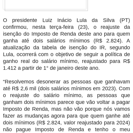
O presidente Luiz Inácio Lula da Silva (PT)
confirmou, nesta terça-feira (23), o reajuste da
isenção do Imposto de Renda deste ano para quem
ganha até dois salários mínimos (R$ 2.824). A
atualização da tabela de isenção do IR, segundo
Lula, ocorrerá com o objetivo de seguir a política de
ganho real do salário mínimo, reajustado para R$
1.412 a partir de 1° de janeiro deste ano.
“Resolvemos desonerar as pessoas que ganhavam
até R$ 2,6 mil (dois salários mínimos em 2023). Com
o reajuste do salário mínimo, as pessoas que
ganham dois mínimos parece que vão voltar a pagar
Imposto de Renda, mas não vão porque nós vamos
fazer as mudanças agora para que quem ganhe até
dois mínimos (R$ 2.824, valor reajustado para 2024)
não pague Imposto de Renda e tenho o meu