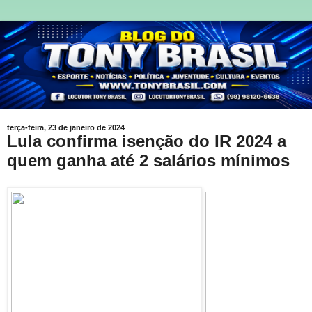
terça-feira, 23 de janeiro de 2024
Lula confirma isenção do IR 2024 a
quem ganha até 2 salários mínimos