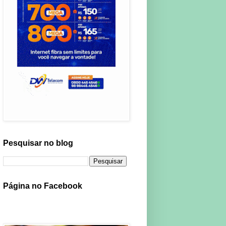
Pesquisar no blog
Página no Facebook