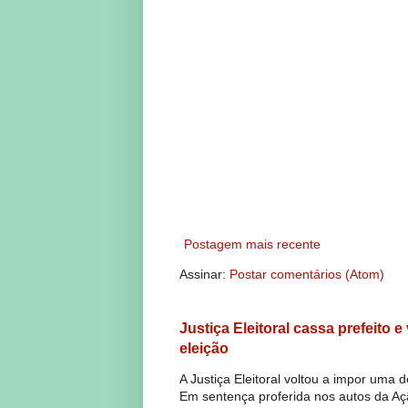
Postagem mais recente
Assinar:
Postar comentários (Atom)
Justiça Eleitoral cassa prefeito 
eleição
A Justiça Eleitoral voltou a impor uma 
Em sentença proferida nos autos da Açã