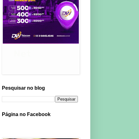
Pesquisar no blog
Página no Facebook