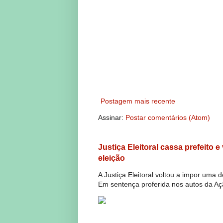
Postagem mais recente
Assinar:
Postar comentários (Atom)
Justiça Eleitoral cassa prefeito 
eleição
A Justiça Eleitoral voltou a impor uma 
Em sentença proferida nos autos da Açã