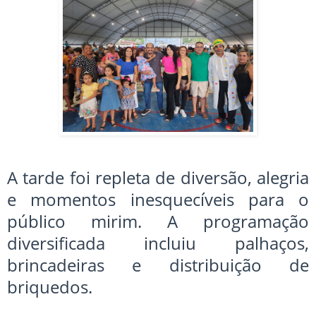
A tarde foi repleta de diversão, alegria
e momentos inesquecíveis para o
público mirim. A programação
diversificada incluiu palhaços,
brincadeiras e distribuição de
briquedos.