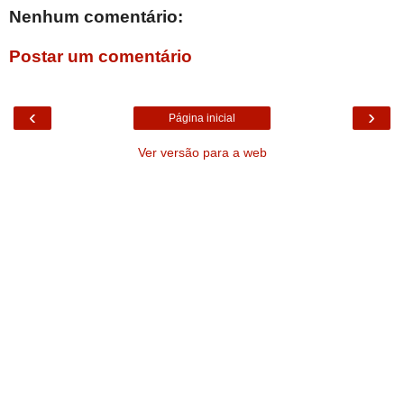
Nenhum comentário:
Postar um comentário
‹
›
Página inicial
Ver versão para a web