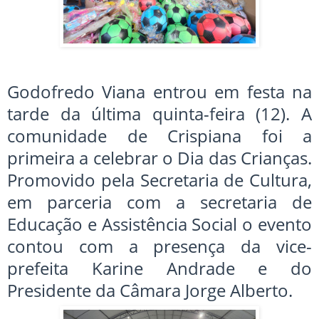
Godofredo Viana entrou em festa na
tarde da última quinta-feira (12). A
comunidade de Crispiana foi a
primeira a celebrar o Dia das Crianças.
Promovido pela Secretaria de Cultura,
em parceria com a secretaria de
Educação e Assistência Social o evento
contou com a presença da vice-
prefeita Karine Andrade e do
Presidente da Câmara Jorge Alberto.