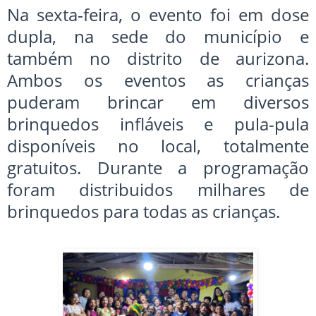
Na sexta-feira, o evento foi em dose
dupla, na sede do município e
também no distrito de aurizona.
Ambos os eventos as crianças
puderam brincar em diversos
brinquedos infláveis e pula-pula
disponíveis no local, totalmente
gratuitos. Durante a programação
foram distribuidos milhares de
brinquedos para todas as crianças.