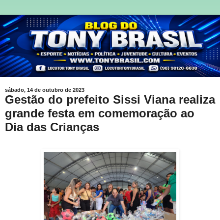
sábado, 14 de outubro de 2023
Gestão do prefeito Sissi Viana realiza
grande festa em comemoração ao
Dia das Crianças