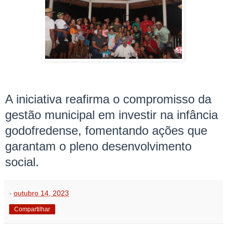
A iniciativa reafirma o compromisso da
gestão municipal em investir na infância
godofredense, fomentando ações que
garantam o pleno desenvolvimento
social.
-
outubro 14, 2023
Compartilhar