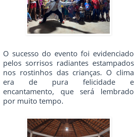
O sucesso do evento foi evidenciado
pelos sorrisos radiantes estampados
nos rostinhos das crianças. O clima
era de pura felicidade e
encantamento, que será lembrado
por muito tempo.