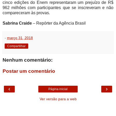
cinco edições do Enem representaram um prejuízo de R$
962 milhões com participantes que se inscreveram e não
compareceram às provas.
Sabrina Craide
– Repórter da Agência Brasil
-
março 31, 2018
Compartilhar
Nenhum comentário:
Postar um comentário
‹
›
Página inicial
Ver versão para a web