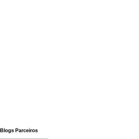
Blogs Parceiros