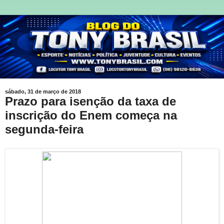
sábado, 31 de março de 2018
Prazo para isenção da taxa de
inscrição do Enem começa na
segunda-feira