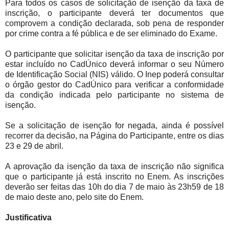
Para todos os casos de solicitação de isenção da taxa de
inscrição, o participante deverá ter documentos que
comprovem a condição declarada, sob pena de responder
por crime contra a fé pública e de ser eliminado do Exame.
O participante que solicitar isenção da taxa de inscrição por
estar incluído no CadÚnico deverá informar o seu Número
de Identificação Social (NIS) válido. O Inep poderá consultar
o órgão gestor do CadÚnico para verificar a conformidade
da condição indicada pelo participante no sistema de
isenção.
Se a solicitação de isenção for negada, ainda é possível
recorrer da decisão, na Página do Participante, entre os dias
23 e 29 de abril.
A aprovação da isenção da taxa de inscrição não significa
que o participante já está inscrito no Enem. As inscrições
deverão ser feitas das 10h do dia 7 de maio às 23h59 de 18
de maio deste ano, pelo site do Enem.
Justificativa