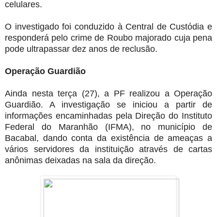
celulares.
O investigado foi conduzido à Central de Custódia e
responderá pelo crime de Roubo majorado cuja pena
pode ultrapassar dez anos de reclusão.
Operação Guardião
Ainda nesta terça (27), a PF realizou a Operação
Guardião. A investigação se iniciou a partir de
informações encaminhadas pela Direção do Instituto
Federal do Maranhão (IFMA), no município de
Bacabal, dando conta da existência de ameaças a
vários servidores da instituição através de cartas
anônimas deixadas na sala da direção.