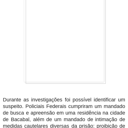
Durante as investigações foi possível identificar um
suspeito. Policiais Federais cumpriram um mandado
de busca e apreensão em uma residência na cidade
de Bacabal, além de um mandado de intimação de
medidas cautelares diversas da prisão: proibição de