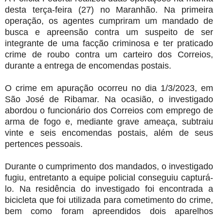
desta terça-feira (27) no Maranhão. Na primeira
operação, os agentes cumpriram um mandado de
busca e apreensão contra um suspeito de ser
integrante de uma facção criminosa e ter praticado
crime de roubo contra um carteiro dos Correios,
durante a entrega de encomendas postais.
O crime em apuração ocorreu no dia 1/3/2023, em
São José de Ribamar. Na ocasião, o investigado
abordou o funcionário dos Correios com emprego de
arma de fogo e, mediante grave ameaça, subtraiu
vinte e seis encomendas postais, além de seus
pertences pessoais.
Durante o cumprimento dos mandados, o investigado
fugiu, entretanto a equipe policial conseguiu capturá-
lo. Na residência do investigado foi encontrada a
bicicleta que foi utilizada para cometimento do crime,
bem como foram apreendidos dois aparelhos