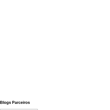
Blogs Parceiros