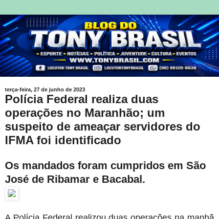
terça-feira, 27 de junho de 2023
Polícia Federal realiza duas
operações no Maranhão; um
suspeito de ameaçar servidores do
IFMA foi identificado
Os mandados foram cumpridos em São
José de Ribamar e Bacabal.
A Polícia Federal realizou duas operações na manhã