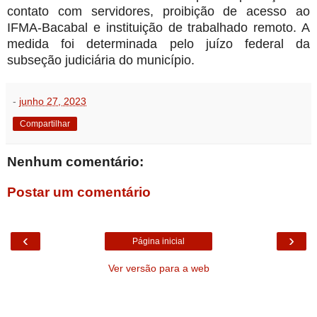
contato com servidores, proibição de acesso ao
IFMA-Bacabal e instituição de trabalhado remoto. A
medida foi determinada pelo juízo federal da
subseção judiciária do município.
-
junho 27, 2023
Compartilhar
Nenhum comentário:
Postar um comentário
‹
›
Página inicial
Ver versão para a web