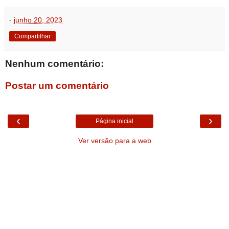
-
junho 20, 2023
Compartilhar
Nenhum comentário:
Postar um comentário
‹
›
Página inicial
Ver versão para a web