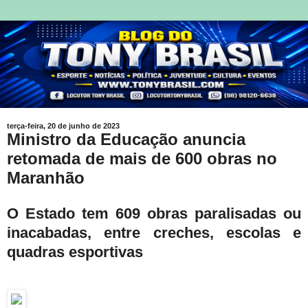
terça-feira, 20 de junho de 2023
Ministro da Educação anuncia
retomada de mais de 600 obras no
Maranhão
O Estado tem 609 obras paralisadas ou
inacabadas, entre creches, escolas e
quadras esportivas