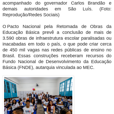
acompanhado do governador Carlos Brandão e
demais autoridades em São Luís. (Foto:
Reprodução/Redes Sociais)
O Pacto Nacional pela Retomada de Obras da
Educação Básica prevê a conclusão de mais de
3.590 obras de infraestrutura escolar paralisadas ou
inacabadas em todo o país, o que pode criar cerca
de 450 mil vagas nas redes públicas de ensino no
Brasil. Essas construções receberam recursos do
Fundo Nacional de Desenvolvimento da Educação
Básica (FNDE), autarquia vinculada ao MEC.