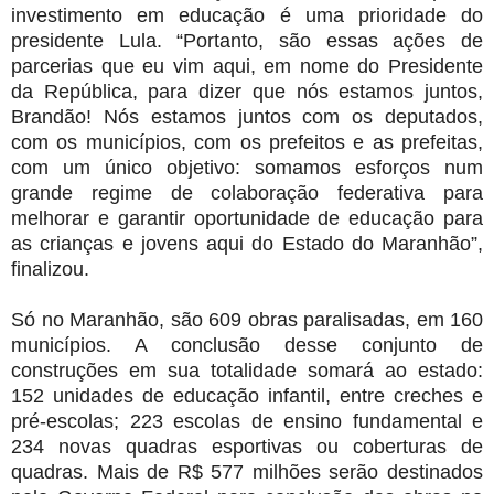
investimento em educação é uma prioridade do
presidente Lula. “Portanto, são essas ações de
parcerias que eu vim aqui, em nome do Presidente
da República, para dizer que nós estamos juntos,
Brandão! Nós estamos juntos com os deputados,
com os municípios, com os prefeitos e as prefeitas,
com um único objetivo: somamos esforços num
grande regime de colaboração federativa para
melhorar e garantir oportunidade de educação para
as crianças e jovens aqui do Estado do Maranhão”,
finalizou.
Só no Maranhão, são 609 obras paralisadas, em 160
municípios. A conclusão desse conjunto de
construções em sua totalidade somará ao estado:
152 unidades de educação infantil, entre creches e
pré-escolas; 223 escolas de ensino fundamental e
234 novas quadras esportivas ou coberturas de
quadras. Mais de R$ 577 milhões serão destinados