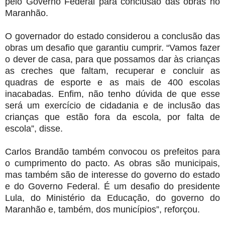
pelo Governo Federal para conclusão das obras no
Maranhão.
O governador do estado considerou a conclusão das
obras um desafio que garantiu cumprir. “Vamos fazer
o dever de casa, para que possamos dar às crianças
as creches que faltam, recuperar e concluir as
quadras de esporte e as mais de 400 escolas
inacabadas. Enfim, não tenho dúvida de que esse
será um exercício de cidadania e de inclusão das
crianças que estão fora da escola, por falta de
escola”, disse.
Carlos Brandão também convocou os prefeitos para
o cumprimento do pacto. As obras são municipais,
mas também são de interesse do governo do estado
e do Governo Federal. É um desafio do presidente
Lula, do Ministério da Educação, do governo do
Maranhão e, também, dos municípios”, reforçou.