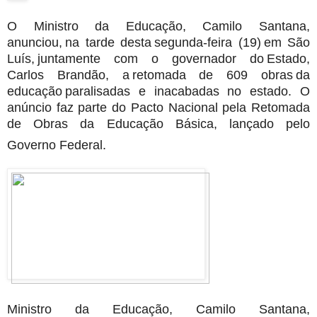
O Ministro da Educação, Camilo Santana,
anunciou, na tarde desta segunda-feira (19) em São
Luís, juntamente com o governador do Estado,
Carlos Brandão, a retomada de 609 obras da
educação paralisadas e inacabadas no estado. O
anúncio faz parte do Pacto Nacional pela Retomada
de Obras da Educação Básica, lançado pelo
Governo Federal.
Ministro da Educação, Camilo Santana,