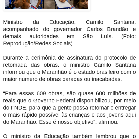
Ministro da Educação, Camilo Santana,
acompanhado do governador Carlos Brandão e
demais autoridades em São Luís. (Foto:
Reprodução/Redes Sociais)
Durante a cerimônia de assinatura do protocolo de
retomada das obras, o ministro Camilo Santana
informou que o Maranhão é o estado brasileiro com o
maior número de obras paradas ou inacabadas.
“Para essas 609 obras, são quase 600 milhões de
reais que o Governo Federal disponibilizou, por meio
do FNDE, para que a gente possa retomar e entregar
o mais rápido possível às crianças e aos jovens aqui
do Maranhão. Esse é nosso objetivo”, afirmou.
O ministro da Educação também lembrou que o