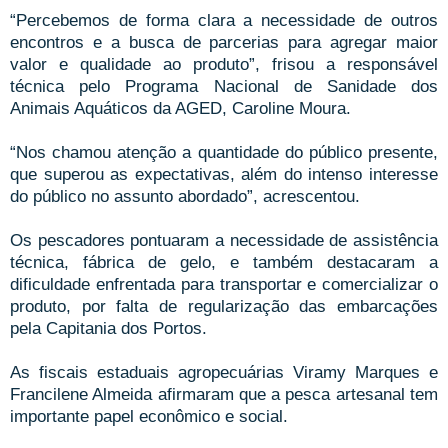
“Percebemos de forma clara a necessidade de outros
encontros e a busca de parcerias para agregar maior
valor e qualidade ao produto”, frisou a responsável
técnica pelo Programa Nacional de Sanidade dos
Animais Aquáticos da AGED, Caroline Moura.
“Nos chamou atenção a quantidade do público presente,
que superou as expectativas, além do intenso interesse
do público no assunto abordado”, acrescentou.
Os pescadores pontuaram a necessidade de assistência
técnica, fábrica de gelo, e também destacaram a
dificuldade enfrentada para transportar e comercializar o
produto, por falta de regularização das embarcações
pela Capitania dos Portos.
As fiscais estaduais agropecuárias Viramy Marques e
Francilene Almeida afirmaram que a pesca artesanal tem
importante papel econômico e social.