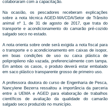
colaboraram com a capacitação.
Na ocasião, os pescadores receberam explicações
sobre a nota técnica AGED-MA/CDA/Setor de Trânsito
animal nº 1, de 31 de agosto de 2017, que trata do
transporte e acondicionamento do camarão pré-cozido
salgado seco no estado.
A nota orienta sobre onde será exigida a nota fiscal para
o transporte e o acondicionamento em caixas de isopor,
em boas condições de uso ou caixa plástica de
polipropileno não vazada, preferencialmente com tampa.
Em ambos os casos, o produto deverá estar embalado
em saco plástico transparente grosso de primeiro uso.
A professora doutora do curso de Engenharia de Pesca,
Nancylene Bezerra ressaltou a importância da parceria
entre a UEMA e AGED para elaboração de trabalhos
científicos de avaliação da qualidade do camarão
salgado seco produzido no município.