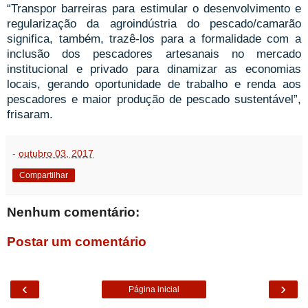
“Transpor barreiras para estimular o desenvolvimento e
regularização da agroindústria do pescado/camarão
significa, também, trazê-los para a formalidade com a
inclusão dos pescadores artesanais no mercado
institucional e privado para dinamizar as economias
locais, gerando oportunidade de trabalho e renda aos
pescadores e maior produção de pescado sustentável”,
frisaram.
-
outubro 03, 2017
Compartilhar
Nenhum comentário:
Postar um comentário
‹
›
Página inicial