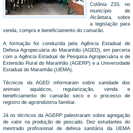
Colônia Z33, no
município de
Alcântara, sobre
a legislação para
venda, compra e beneficiamento do camarão.
A formação foi conduzida pela Agência Estadual de
Defesa Agropecuária do Maranhão (AGED), em parceria
com a Agência Estadual de Pesquisa Agropecuária e de
Extensão Rural do Maranhão (AGERP) e a Universidade
Estadual do Maranhão (UEMA).
Técnicos da AGED informaram sobre sanidade dos
animais aquáticos, regularização, venda e
beneficiamento do camarão seco e o processo de
registro de agroindústria familiar.
Já os técnicos da AGERP palestraram sobre agregação
de valor na produção de pescado. Dez estudantes do
mestrado profissional de defesa sanitária da UEMA