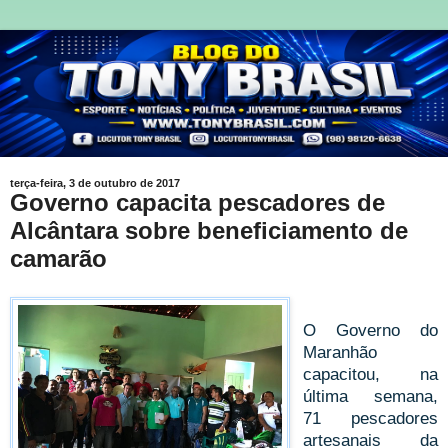
terça-feira, 3 de outubro de 2017
Governo capacita pescadores de
Alcântara sobre beneficiamento de
camarão
O Governo do
Maranhão
capacitou, na
última semana,
71 pescadores
artesanais da