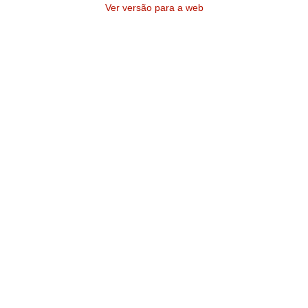
Ver versão para a web