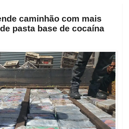
reende caminhão com mais
 de pasta base de cocaína