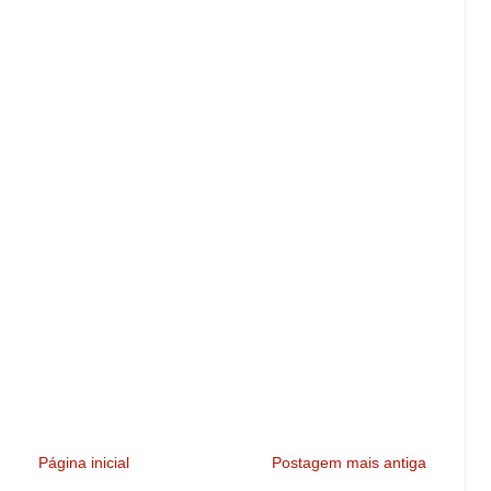
Página inicial
Postagem mais antiga