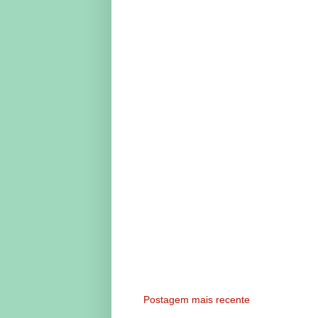
Postagem mais recente