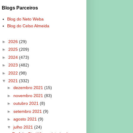
Blogs Parceiros
Blog do Neto Weba
Blog do Celso Almeida
►
2026
(29)
►
2025
(209)
►
2024
(473)
►
2023
(482)
►
2022
(98)
▼
2021
(332)
►
dezembro 2021
(15)
►
novembro 2021
(83)
►
outubro 2021
(8)
►
setembro 2021
(9)
►
agosto 2021
(9)
▼
julho 2021
(24)