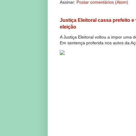
Assinar:
Postar comentários (Atom)
Justiça Eleitoral cassa prefeito 
eleição
A Justiça Eleitoral voltou a impor uma 
Em sentença proferida nos autos da Açã