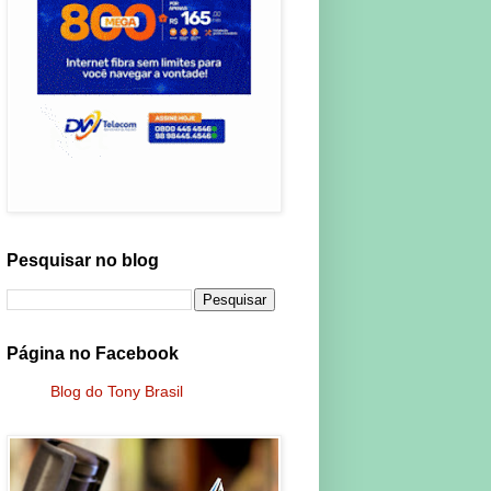
Pesquisar no blog
Página no Facebook
Blog do Tony Brasil