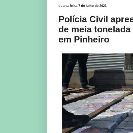
quarta-feira, 7 de julho de 2021
Polícia Civil ap
de meia tonelada
em Pinheiro