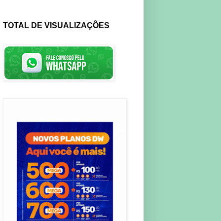
TOTAL DE VISUALIZAÇÕES