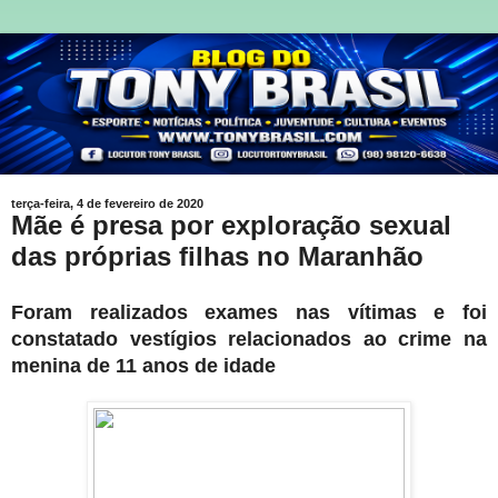
terça-feira, 4 de fevereiro de 2020
Mãe é presa por exploração sexual
das próprias filhas no Maranhão
Foram realizados exames nas vítimas e foi
constatado vestígios relacionados ao crime na
menina de 11 anos de idade