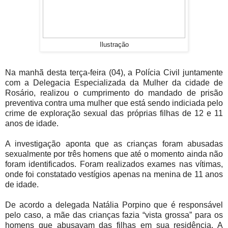
Ilustração
Na manhã desta terça-feira (04), a Polícia Civil juntamente
com a Delegacia Especializada da Mulher da cidade de
Rosário, realizou o cumprimento do mandado de prisão
preventiva contra uma mulher que está sendo indiciada pelo
crime de exploração sexual das próprias filhas de 12 e 11
anos de idade.
A investigação aponta que as crianças foram abusadas
sexualmente por três homens que até o momento ainda não
foram identificados. Foram realizados exames nas vítimas,
onde foi constatado vestígios apenas na menina de 11 anos
de idade.
De acordo a delegada Natália Porpino que é responsável
pelo caso, a mãe das crianças fazia “vista grossa” para os
homens que abusavam das filhas em sua residência. A