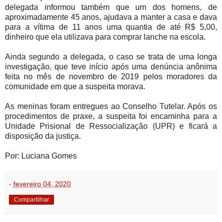
delegada informou também que um dos homens, de
aproximadamente 45 anos, ajudava a manter a casa e dava
para a vítima de 11 anos uma quantia de até R$ 5,00,
dinheiro que ela utilizava para comprar lanche na escola.
Ainda segundo a delegada, o caso se trata de uma longa
investigação, que teve início após uma denúncia anônima
feita no mês de novembro de 2019 pelos moradores da
comunidade em que a suspeita morava.
As meninas foram entregues ao Conselho Tutelar. Após os
procedimentos de praxe, a suspeita foi encaminha para a
Unidade Prisional de Ressocialização (UPR) e ficará a
disposição da justiça.
Por: Luciana Gomes
-
fevereiro 04, 2020
Compartilhar