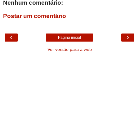
Nenhum comentário:
Postar um comentário
‹
›
Página inicial
Ver versão para a web