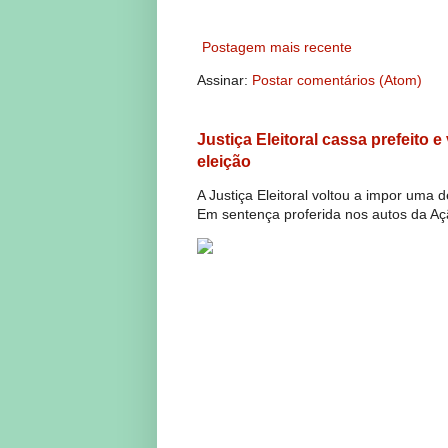
Postagem mais recente
Assinar:
Postar comentários (Atom)
Justiça Eleitoral cassa prefeito 
eleição
A Justiça Eleitoral voltou a impor uma 
Em sentença proferida nos autos da Açã