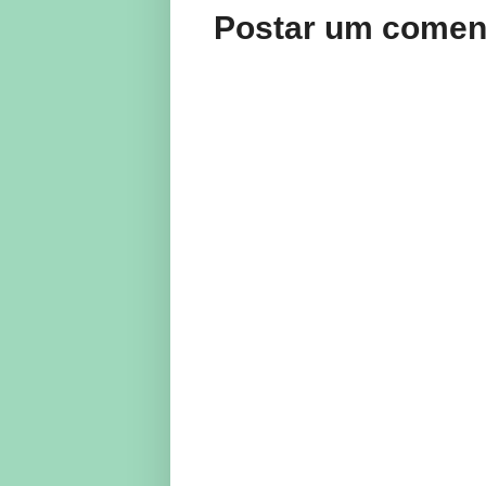
Postar um comen