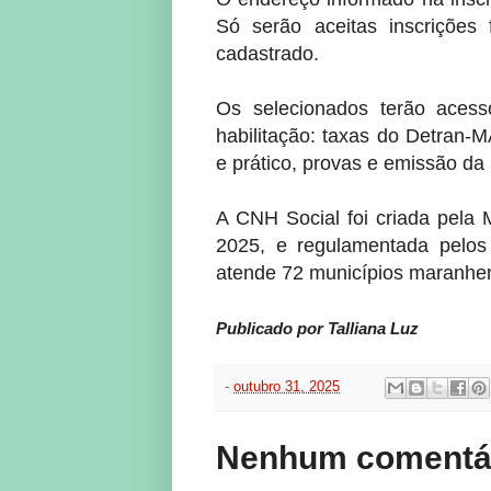
Só serão aceitas inscrições 
cadastrado.
Os selecionados terão acess
habilitação: taxas do Detran-
e prático, provas e emissão da
A CNH Social foi criada pela 
2025, e regulamentada pelos
atende 72 municípios maranhen
Publicado por Talliana Luz
-
outubro 31, 2025
Nenhum comentár