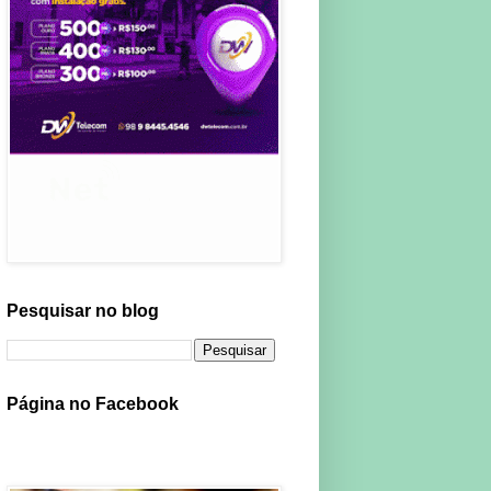
Pesquisar no blog
Página no Facebook