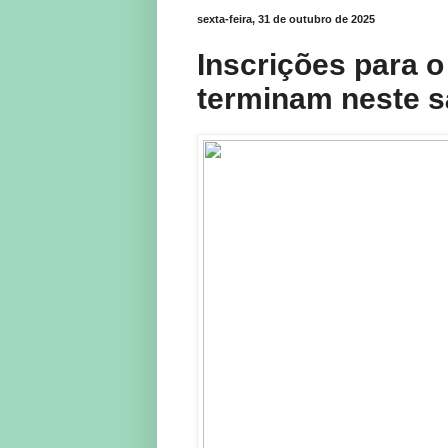
sexta-feira, 31 de outubro de 2025
Inscrições para 
terminam neste s