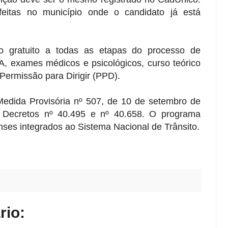
feitas no município onde o candidato já está
o gratuito a todas as etapas do processo de
MA, exames médicos e psicológicos, curso teórico
 Permissão para Dirigir (PPD).
Medida Provisória nº 507, de 10 de setembro de
 Decretos nº 40.495 e nº 40.658. O programa
ses integrados ao Sistema Nacional de Trânsito.
io: