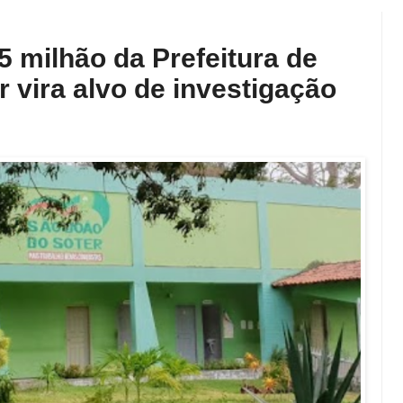
5 milhão da Prefeitura de
 vira alvo de investigação