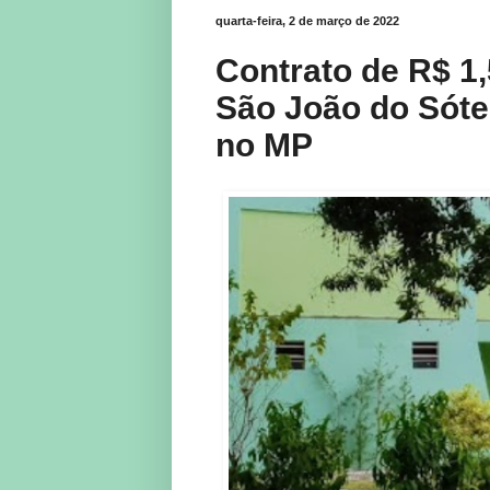
quarta-feira, 2 de março de 2022
Contrato de R$ 1,
São João do Sóter
no MP