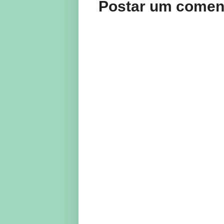
Postar um comen