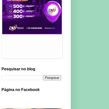
Pesquisar no blog
Página no Facebook