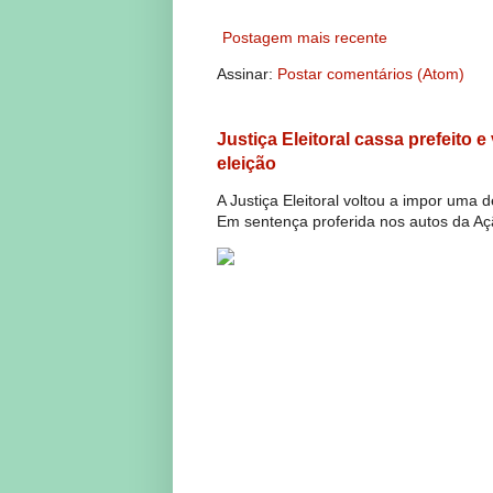
Postagem mais recente
Assinar:
Postar comentários (Atom)
Justiça Eleitoral cassa prefeito 
eleição
A Justiça Eleitoral voltou a impor uma 
Em sentença proferida nos autos da Açã