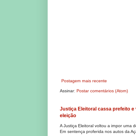
Postagem mais recente
Assinar:
Postar comentários (Atom)
Justiça Eleitoral cassa prefeito 
eleição
A Justiça Eleitoral voltou a impor uma 
Em sentença proferida nos autos da Açã