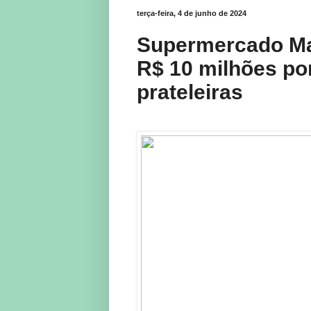
terça-feira, 4 de junho de 2024
Supermercado Ma
R$ 10 milhões p
prateleiras