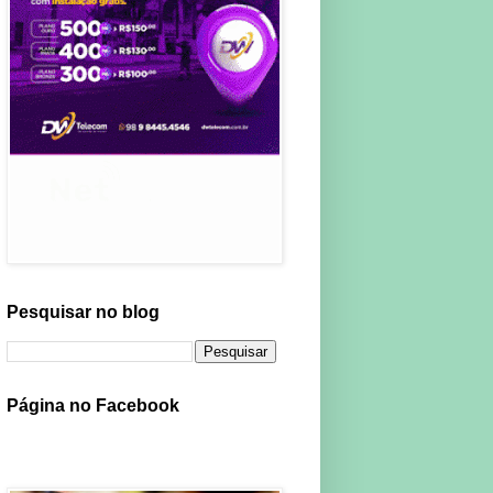
Pesquisar no blog
Página no Facebook