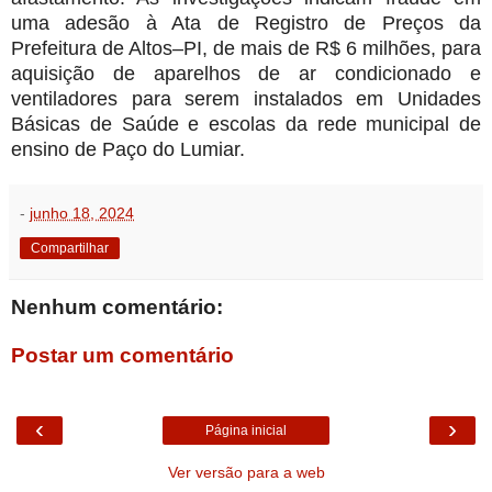
uma adesão à Ata de Registro de Preços da
Prefeitura de Altos–PI, de mais de R$ 6 milhões, para
aquisição de aparelhos de ar condicionado e
ventiladores para serem instalados em Unidades
Básicas de Saúde e escolas da rede municipal de
ensino de Paço do Lumiar.
-
junho 18, 2024
Compartilhar
Nenhum comentário:
Postar um comentário
‹
›
Página inicial
Ver versão para a web