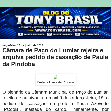
terça-feira, 18 de junho de 2024
Câmara de Paço do Lumiar rejeita e
arquiva pedido de cassação de Paula
da Pindoba
Prefeita Paula da Pindoba
O plenário da Câmara Municipal de Paço do Lumiar,
rejeitou e arquivou, na manhã desta terça-feira, 18, o
pedido de cassação da prefeita Paula Azevedo
(PCdoB), afastada do cargo, liminarmente, por