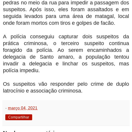
pedras no meio da rua para impedir a passagem dos
suspeitos. Após isso, eles foram assaltados e em
seguida levados para uma área de matagal, local
onde foram mortos com tiros e golpes de facão.
A polícia conseguiu capturar dois suspeitos da
prática criminosa, o terceiro suspeito continua
foragido da polícia. Ao serem encaminhados a
delegacia de Santo amaro, a população tentou
invadir a delegacia e linchar os suspeitos, mas
polícia impediu.
Os suspeitos vão responder pelo crime de duplo
latrocínio e associação criminosa.
-
março 04, 2021
Compartilhar