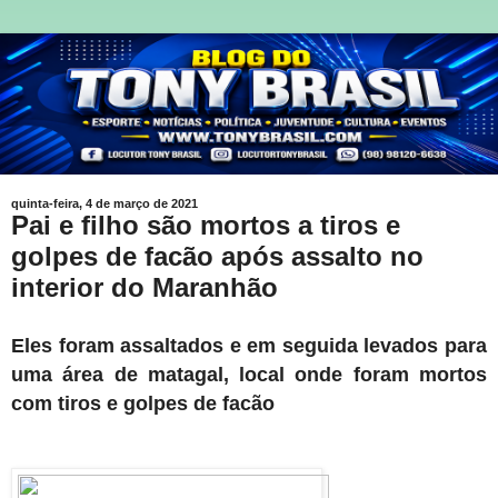
quinta-feira, 4 de março de 2021
Pai e filho são mortos a tiros e
golpes de facão após assalto no
interior do Maranhão
Eles foram assaltados e em seguida levados para
uma área de matagal, local onde foram mortos
com tiros e golpes de facão