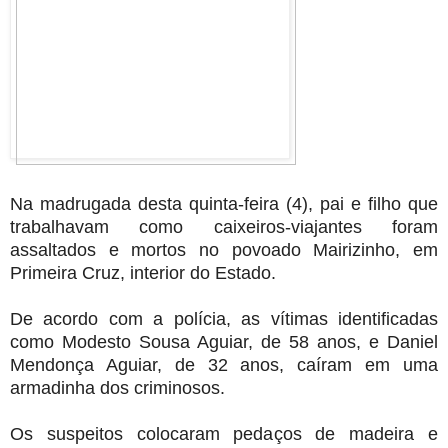
Na madrugada desta quinta-feira (4), pai e filho que
trabalhavam como caixeiros-viajantes foram
assaltados e mortos no povoado Mairizinho, em
Primeira Cruz, interior do Estado.
De acordo com a polícia, as vítimas identificadas
como Modesto Sousa Aguiar, de 58 anos, e Daniel
Mendonça Aguiar, de 32 anos, caíram em uma
armadinha dos criminosos.
Os suspeitos colocaram pedaços de madeira e