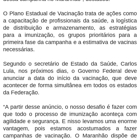
O Plano Estadual de Vacinação trata de ações como
a capacitação de profissionais da saúde, a logística
de distribuição e armazenamento, as estratégias
para a imunização, os grupos prioritários para a
primeira fase da campanha e a estimativa de vacinas
necessárias.
Segundo o secretário de Estado da Saúde, Carlos
Lula, nos próximos dias, o Governo Federal deve
anunciar a data do início da vacinação, que deve
acontecer de forma simultânea em todos os estados
da Federação.
“A partir desse anúncio, o nosso desafio é fazer com
que todo o processo de imunização aconteça com
agilidade e segurança. E nisso levamos uma enorme
vantagem, pois estamos acostumados a fazer
campanhas de vacinação. O Maranhão dispõe de