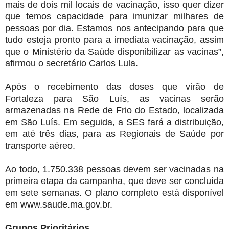
mais de dois mil locais de vacinação, isso quer dizer
que temos capacidade para imunizar milhares de
pessoas por dia. Estamos nos antecipando para que
tudo esteja pronto para a imediata vacinação, assim
que o Ministério da Saúde disponibilizar as vacinas”,
afirmou o secretário Carlos Lula.
Após o recebimento das doses que virão de
Fortaleza para São Luís, as vacinas serão
armazenadas na Rede de Frio do Estado, localizada
em São Luís. Em seguida, a SES fará a distribuição,
em até três dias, para as Regionais de Saúde por
transporte aéreo.
Ao todo, 1.750.338 pessoas devem ser vacinadas na
primeira etapa da campanha, que deve ser concluída
em sete semanas. O plano completo está disponível
em www.saude.ma.gov.br.
Grupos Prioritários