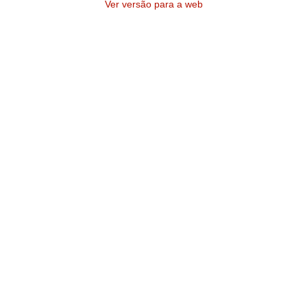
Ver versão para a web