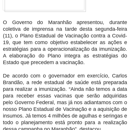
O Governo do Maranhão apresentou, durante
coletiva de imprensa na tarde desta segunda-feira
(11), o Plano Estadual de Vacinação contra a Covid-
19, que tem como objetivo estabelecer as ações e
estratégias para a operacionalização da imunização.
A elaboração do Plano integra as estratégias do
Estado que precedem a vacinação.
De acordo com o governador em exercício, Carlos
Brandão, a rede estadual de saúde está preparada
para realizar a imunização. “Ainda não temos a data
para receber essas vacinas que serão adquiridas
pelo Governo Federal, mas já nos adiantamos com o
nosso Plano Estadual de Vacinação e a aquisição de
insumos. Já temos 4 milhões de agulhas e seringas e
todo o planejamento está pronto para a realização
dessa campanha no Maranhão”, destacou.