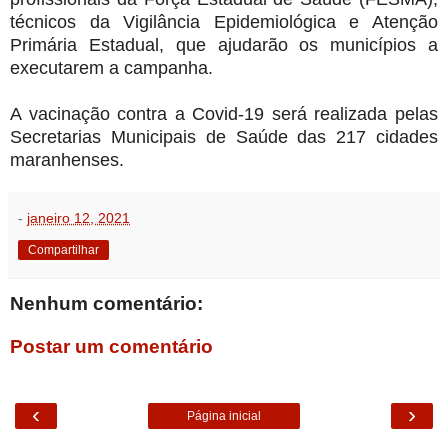
técnicos da Vigilância Epidemiológica e Atenção
Primária Estadual, que ajudarão os municípios a
executarem a campanha.
A vacinação contra a Covid-19 será realizada pelas
Secretarias Municipais de Saúde das 217 cidades
maranhenses.
-
janeiro 12, 2021
Compartilhar
Nenhum comentário:
Postar um comentário
‹
›
Página inicial