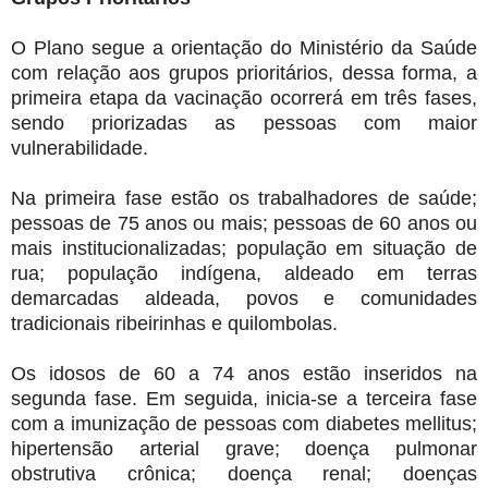
O Plano segue a orientação do Ministério da Saúde
com relação aos grupos prioritários, dessa forma, a
primeira etapa da vacinação ocorrerá em três fases,
sendo priorizadas as pessoas com maior
vulnerabilidade.
Na primeira fase estão os trabalhadores de saúde;
pessoas de 75 anos ou mais; pessoas de 60 anos ou
mais institucionalizadas; população em situação de
rua; população indígena, aldeado em terras
demarcadas aldeada, povos e comunidades
tradicionais ribeirinhas e quilombolas.
Os idosos de 60 a 74 anos estão inseridos na
segunda fase. Em seguida, inicia-se a terceira fase
com a imunização de pessoas com diabetes mellitus;
hipertensão arterial grave; doença pulmonar
obstrutiva crônica; doença renal; doenças