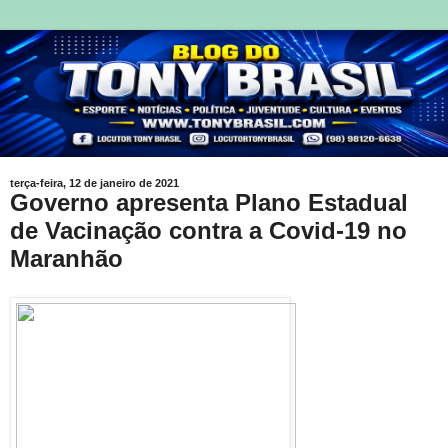
terça-feira, 12 de janeiro de 2021
Governo apresenta Plano Estadual
de Vacinação contra a Covid-19 no
Maranhão