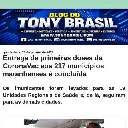
quinta-feira, 21 de janeiro de 2021
Entrega de primeiras doses da
CoronaVac aos 217 municípios
maranhenses é concluída
Os imunizantes foram levados para as 19
Unidades Regionais de Saúde e, de lá, seguiram
para as demais cidades.