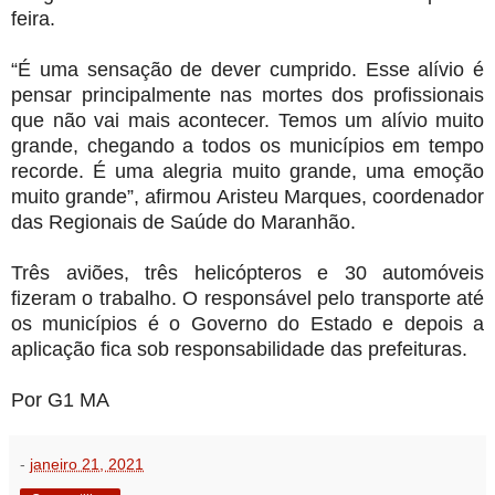
feira.
“É uma sensação de dever cumprido. Esse alívio é
pensar principalmente nas mortes dos profissionais
que não vai mais acontecer. Temos um alívio muito
grande, chegando a todos os municípios em tempo
recorde. É uma alegria muito grande, uma emoção
muito grande”, afirmou Aristeu Marques, coordenador
das Regionais de Saúde do Maranhão.
Três aviões, três helicópteros e 30 automóveis
fizeram o trabalho. O responsável pelo transporte até
os municípios é o Governo do Estado e depois a
aplicação fica sob responsabilidade das prefeituras.
Por G1 MA
-
janeiro 21, 2021