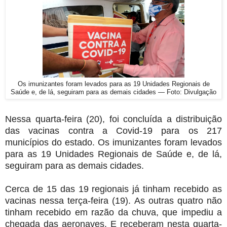
Os imunizantes foram levados para as 19 Unidades Regionais de
Saúde e, de lá, seguiram para as demais cidades — Foto: Divulgação
Nessa quarta-feira (20), foi concluída a distribuição
das vacinas contra a Covid-19 para os 217
municípios do estado. Os imunizantes foram levados
para as 19 Unidades Regionais de Saúde e, de lá,
seguiram para as demais cidades.
Cerca de 15 das 19 regionais já tinham recebido as
vacinas nessa terça-feira (19). As outras quatro não
tinham recebido em razão da chuva, que impediu a
chegada das aeronaves. E receberam nesta quarta-