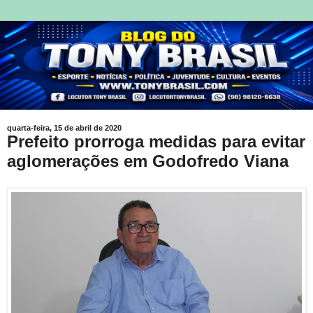
quarta-feira, 15 de abril de 2020
Prefeito prorroga medidas para evitar
aglomerações em Godofredo Viana