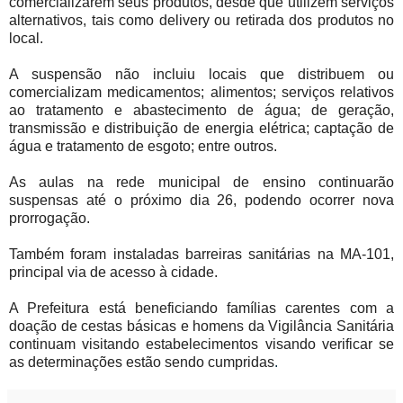
comercializarem seus produtos, desde que utilizem serviços
alternativos, tais como delivery ou retirada dos produtos no
local.
A suspensão não incluiu locais que distribuem ou
comercializam medicamentos; alimentos; serviços relativos
ao tratamento e abastecimento de água; de geração,
transmissão e distribuição de energia elétrica; captação de
água e tratamento de esgoto; entre outros.
As aulas na rede municipal de ensino continuarão
suspensas até o próximo dia 26, podendo ocorrer nova
prorrogação.
Também foram instaladas barreiras sanitárias na MA-101,
principal via de acesso à cidade.
A Prefeitura está beneficiando famílias carentes com a
doação de cestas básicas e homens da Vigilância Sanitária
continuam visitando estabelecimentos visando verificar se
as determinações estão sendo cumpridas
.