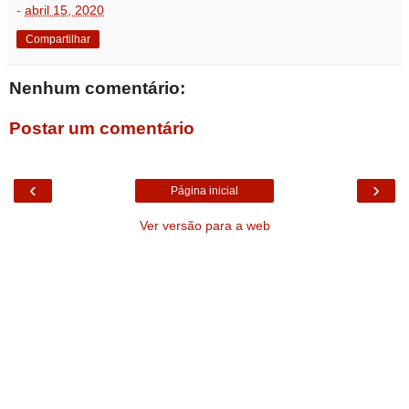
-
abril 15, 2020
Compartilhar
Nenhum comentário:
Postar um comentário
‹
›
Página inicial
Ver versão para a web