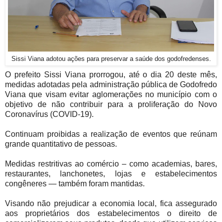
Sissi Viana adotou ações para preservar a saúde dos godofredenses.
O prefeito Sissi Viana prorrogou, até o dia 20 deste mês,
medidas adotadas pela administração pública de Godofredo
Viana que visam evitar aglomerações no município com o
objetivo de não contribuir para a proliferação do Novo
Coronavírus (COVID-19).
Continuam proibidas a realização de eventos que reúnam
grande quantitativo de pessoas.
Medidas restritivas ao comércio – como academias, bares,
restaurantes, lanchonetes, lojas e estabelecimentos
congêneres — também foram mantidas.
Visando não prejudicar a economia local, fica assegurado
aos proprietários dos estabelecimentos o direito de