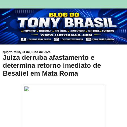
quarta-feira, 31 de julho de 2024
Juíza derruba afastamento e
determina retorno imediato de
Besaliel em Mata Roma