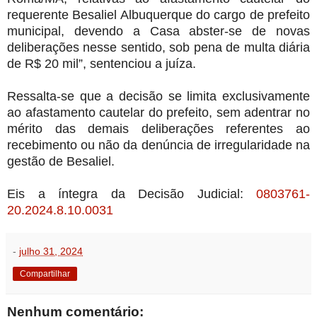
requerente Besaliel Albuquerque do cargo de prefeito
municipal, devendo a Casa abster-se de novas
deliberações nesse sentido, sob pena de multa diária
de R$ 20 mil”, sentenciou a juíza.
Ressalta-se que a decisão se limita exclusivamente
ao afastamento cautelar do prefeito, sem adentrar no
mérito das demais deliberações referentes ao
recebimento ou não da denúncia de irregularidade na
gestão de Besaliel.
Eis a íntegra da Decisão Judicial:
0803761-
20.2024.8.10.0031
-
julho 31, 2024
Compartilhar
Nenhum comentário: