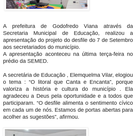
A prefeitura de Godofredo Viana através da
Secretaria Municipal de Educação, realizou a
apresentação do projeto do desfile do 7 de Setembro
aos secretariados do município.
A apresentação aconteceu na última terça-feira no
prédio da SEMED.
A secretária de Educação , Elemquelma Vilar, elogiou
o tema : “O litoral que Canta e Encanta”, porque
valoriza a história e cultura do município . Ela
agradeceu a Deus pela oportunidade e a todos que
participaram. “O desfile alimenta o sentimento cívico
em cada um de nós. Estamos de portas abertas para
acolher as sugestões”, afirmou.