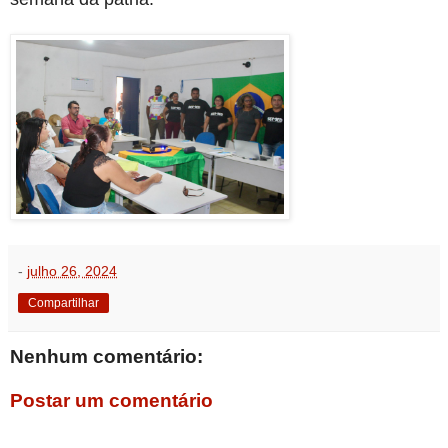
-
julho 26, 2024
Compartilhar
Nenhum comentário:
Postar um comentário