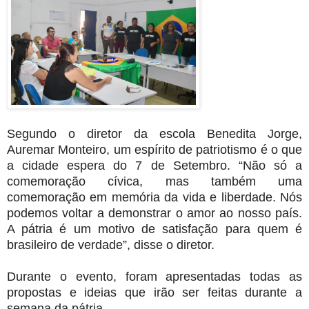
Segundo o diretor da escola Benedita Jorge,
Auremar Monteiro, um espírito de patriotismo é o que
a cidade espera do 7 de Setembro. “Não só a
comemoração cívica, mas também uma
comemoração em memória da vida e liberdade. Nós
podemos voltar a demonstrar o amor ao nosso país.
A pátria é um motivo de satisfação para quem é
brasileiro de verdade”, disse o diretor.
Durante o evento, foram apresentadas todas as
propostas e ideias que irão ser feitas durante a
semana da pátria.