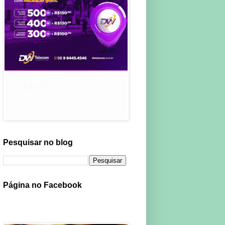
Pesquisar no blog
Página no Facebook