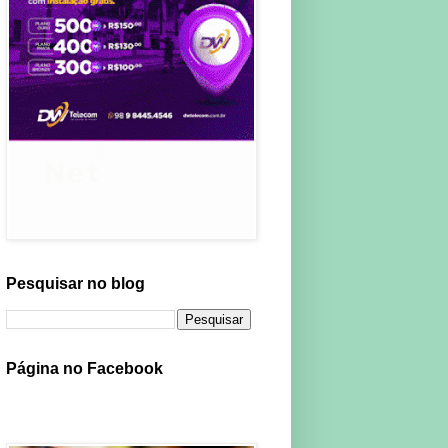
Pesquisar no blog
Página no Facebook