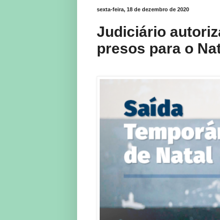
sexta-feira, 18 de dezembro de 2020
Judiciário autori
presos para o Nat