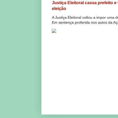
Justiça Eleitoral cassa prefeito 
eleição
A Justiça Eleitoral voltou a impor uma 
Em sentença proferida nos autos da Açã