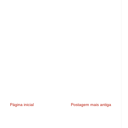
Página inicial
Postagem mais antiga