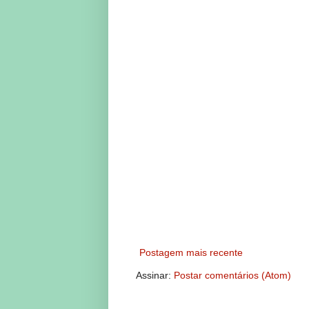
Postagem mais recente
Assinar:
Postar comentários (Atom)