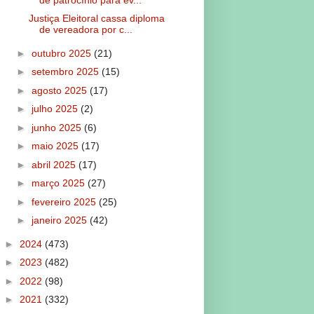
Justiça Eleitoral cassa diploma
de vereadora por c...
►
outubro 2025
(21)
►
setembro 2025
(15)
►
agosto 2025
(17)
►
julho 2025
(2)
►
junho 2025
(6)
►
maio 2025
(17)
►
abril 2025
(17)
►
março 2025
(27)
►
fevereiro 2025
(25)
►
janeiro 2025
(42)
►
2024
(473)
►
2023
(482)
►
2022
(98)
►
2021
(332)