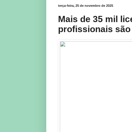
terça-feira, 25 de novembro de 2025
Mais de 35 mil l
profissionais sã