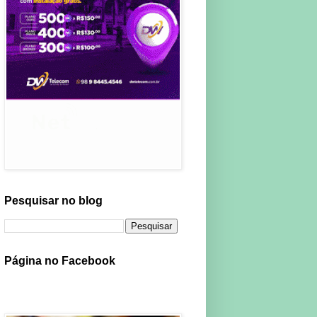
Pesquisar no blog
Página no Facebook